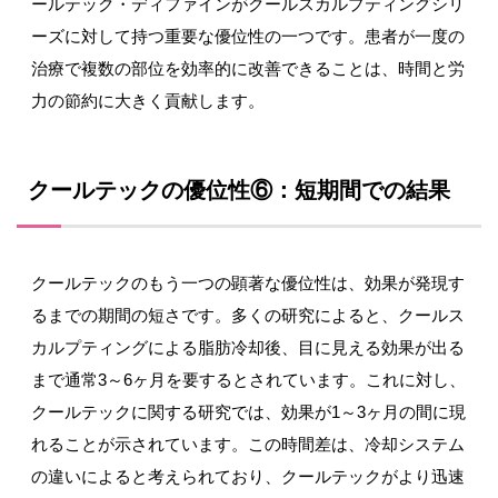
ールテック・ディファインがクールスカルプティングシリ
ーズに対して持つ重要な優位性の一つです。患者が一度の
治療で複数の部位を効率的に改善できることは、時間と労
力の節約に大きく貢献します。
クールテックの優位性⑥：短期間での結果
クールテックのもう一つの顕著な優位性は、効果が発現す
るまでの期間の短さです。多くの研究によると、クールス
カルプティングによる脂肪冷却後、目に見える効果が出る
まで通常3～6ヶ月を要するとされています。これに対し、
クールテックに関する研究では、効果が1～3ヶ月の間に現
れることが示されています。この時間差は、冷却システム
の違いによると考えられており、クールテックがより迅速