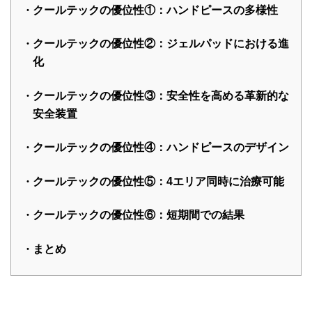
クールテックの優位性①：ハンドピースの多様性
クールテックの優位性②：ジェルパッドにおける進
化
クールテックの優位性③：安全性を高める革新的な
安全装置
クールテックの優位性④：ハンドピースのデザイン
クールテックの優位性⑤：4エリア同時に治療可能
クールテックの優位性⑥：短期間での結果
まとめ