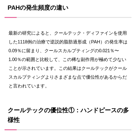
PAHの発生頻度の違い
最新の研究によると、クールテック・ディファインを使用
した1118例の治療で逆説的脂肪過形成（PAH）の発生率は
0.09％に留まり、クールスカルプティングの0.021％〜
1.00％の範囲と比較して、この稀な副作用が極めて少ない
ことが示されています。この結果はクールテックがクール
スカルプティングよりさまざまな点で優位性があるからだ
と言われています。
クールテックの優位性①：ハンドピースの多
様性