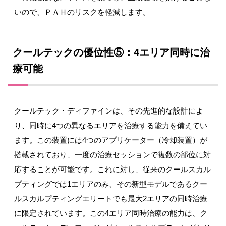
いので、ＰＡＨのリスクを軽減します。
クールテックの優位性⑤：4エリア同時に治
療可能
クールテック・ディファインは、その先進的な設計によ
り、同時に4つの異なるエリアを治療する能力を備えてい
ます。この装置には4つのアプリケーター（冷却装置）が
搭載されており、一度の治療セッションで複数の部位に対
応することが可能です。これに対し、従来のクールスカル
プティングでは1エリアのみ、その新型モデルであるクー
ルスカルプティングエリートでも最大2エリアの同時治療
に限定されています。この4エリア同時治療の能力は、ク