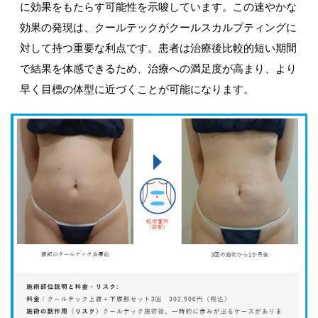
に効果をもたらす可能性を示唆しています。この速やかな
効果の発現は、クールテックがクールスカルプティングに
対して持つ重要な利点です。患者は治療後比較的短い期間
で結果を体感できるため、治療への満足度が高まり、より
早く目標の体型に近づくことが可能になります。