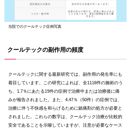
当院でのクールテック症例写真
クールテックの副作用の頻度
クールテックに関する最新研究では、副作用の発生率にも
着目しています。この研究によれば、全1118件の施術のう
ち、1.7％にあたる19件の症例で治療中または治療後に痛
みが報告されました。また、4.47％（50件）の症例では、
治療に伴う不快感を和らげるために鎮痛剤の処方が必要と
されました。これらの数字は、クールテック治療が比較的
安全であることを示唆していますが、注意が必要なケース