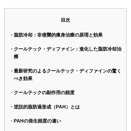
目次
脂肪冷却：非侵襲的痩身治療の原理と効果
クールテック・ディファイン：進化した脂肪冷却治
療
最新研究のよるクールテック・ディファインの驚く
べき効果
クールテックの副作用の頻度
逆説的脂肪過形成（PAH）とは
PAHの発生頻度の違い