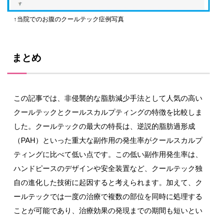
↑当院でのお腹のクールテック症例写真
まとめ
この記事では、非侵襲的な脂肪減少手法として人気の高い
クールテックとクールスカルプティングの特徴を比較しま
した。クールテックの最大の特長は、逆説的脂肪過形成
（PAH）といった重大な副作用の発生率がクールスカルプ
ティングに比べて低い点です。この低い副作用発生率は、
ハンドピースのデザインや安全装置など、クールテック独
自の進化した技術に起因すると考えられます。加えて、ク
ールテックでは一度の治療で複数の部位を同時に処理する
ことが可能であり、治療効果の発現までの期間も短いとい