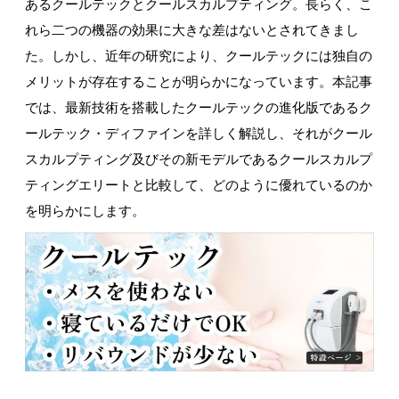
あるクールテックとクールスカルプティング。長らく、こ
れら二つの機器の効果に大きな差はないとされてきまし
た。しかし、近年の研究により、クールテックには独自の
メリットが存在することが明らかになっています。本記事
では、最新技術を搭載したクールテックの進化版であるク
ールテック・ディファインを詳しく解説し、それがクール
スカルプティング及びその新モデルであるクールスカルプ
ティングエリートと比較して、どのように優れているのか
を明らかにします。