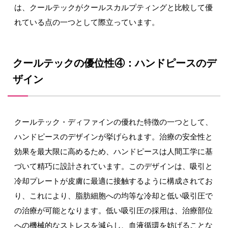
は、クールテックがクールスカルプティングと比較して優
れている点の一つとして際立っています。
クールテックの優位性④：ハンドピースのデ
ザイン
クールテック・ディファインの優れた特徴の一つとして、
ハンドピースのデザインが挙げられます。治療の安全性と
効果を最大限に高めるため、ハンドピースは人間工学に基
づいて精巧に設計されています。このデザインは、吸引と
冷却プレートが皮膚に最適に接触するように構成されてお
り、これにより、脂肪細胞への均等な冷却と低い吸引圧で
の治療が可能となります。低い吸引圧の採用は、治療部位
への機械的なストレスを減らし、血液循環を妨げることな