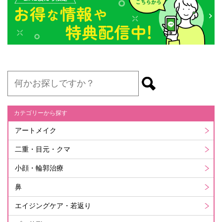
カテゴリーから探す
アートメイク
二重・目元・クマ
小顔・輪郭治療
鼻
エイジングケア・若返り