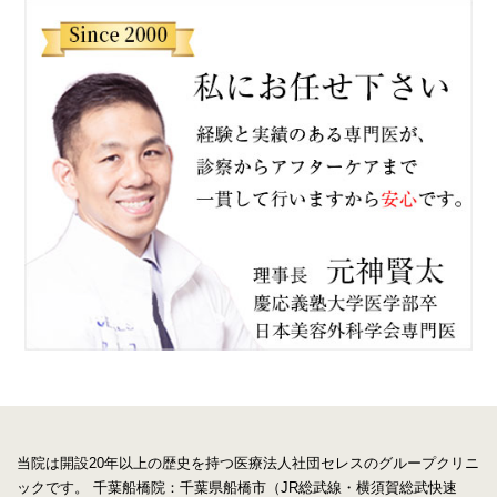
当院は開設20年以上の歴史を持つ医療法人社団セレスのグループクリニ
ックです。
千葉船橋院：千葉県船橋市（JR総武線・横須賀総武快速