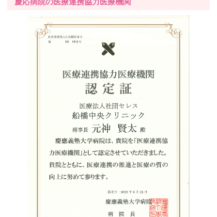
慶応病院の医療連携協力医療機関