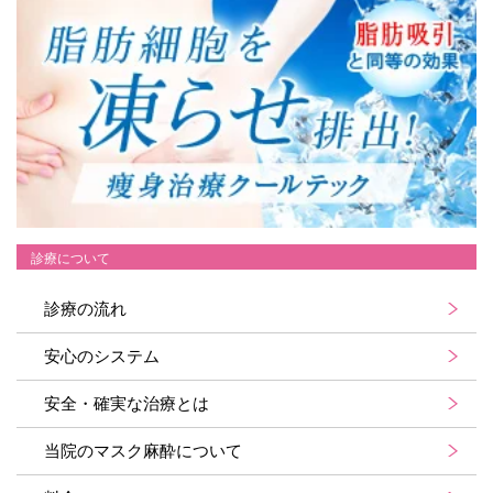
診療について
診療の流れ
安心のシステム
安全・確実な治療とは
当院のマスク麻酔について