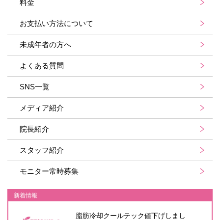
料金
お支払い方法について
未成年者の方へ
よくある質問
SNS一覧
メディア紹介
院長紹介
スタッフ紹介
モニター常時募集
新着情報
脂肪冷却クールテック値下げしまし