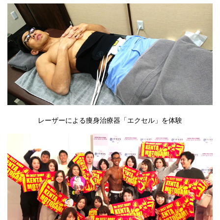
レーザーによる痩身治療器「エクセル」を体験