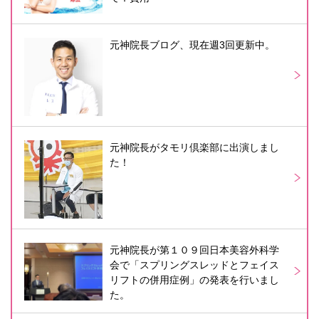
元神院長ブログ、現在週3回更新中。
元神院長がタモリ倶楽部に出演しまし
た！
元神院長が第１０９回日本美容外科学
会で「スプリングスレッドとフェイス
リフトの併用症例」の発表を行いまし
た。