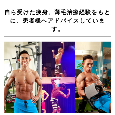
自ら受けた痩身、薄毛治療経験をもと
に、
患者様へアドバイスしていま
す。