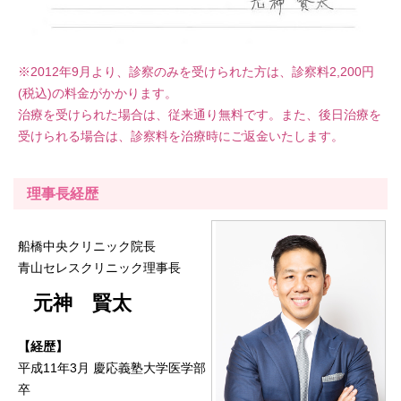
※2012年9月より、診察のみを受けられた方は、診察料2,200円
(税込)の料金がかかります。
治療を受けられた場合は、従来通り無料です。また、後日治療を
受けられる場合は、診察料を治療時にご返金いたします。
理事長経歴
船橋中央クリニック院長
青山セレスクリニック理事長
元神 賢太
【経歴】
平成11年3月 慶応義塾大学医学部
卒