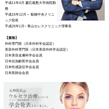
平成11年4月 慶応義塾大学病院勤
務
平成15年12月～ 船橋中央クリニ
ック院長
平成25年1月~ 青山セレスクリニック理事長
【資格】
外科専門医（日本外科学会認定）
美容外科専門医（日本美容外科学会認定）
日本美容皮膚科学会会員
日本抗加齢医学会会員
日本性感染症学会会員
日本医師会会員