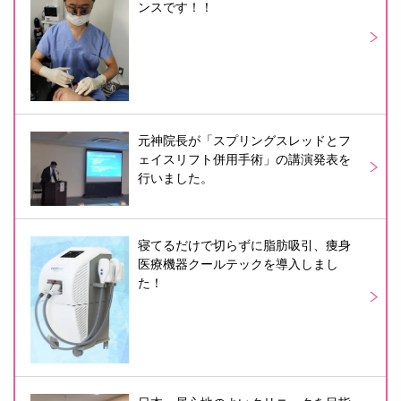
ンスです！！
元神院長が「スプリングスレッドとフ
ェイスリフト併用手術」の講演発表を
行いました。
寝てるだけで切らずに脂肪吸引、痩身
医療機器クールテックを導入しまし
た！