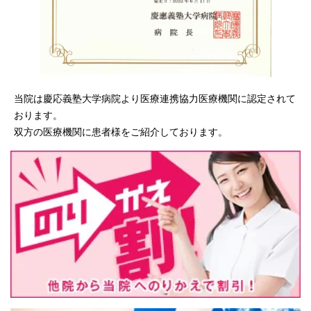
当院は慶応義塾大学病院より医療連携協力医療機関に認定されて
おります。
双方の医療機関に患者様をご紹介しております。