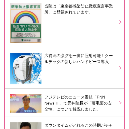
当院は「東京都感染防止徹底宣言事業
所」に登録されています。
広範囲の脂肪を一度に照射可能！クー
ルテックの新しいハンドピース導入
フジテレビのニュース番組「FNN
News IT」で元神院長が「薄毛薬の安
全性」について解説しました。
ダウンタイムがとれるこの時期がチャ