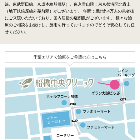
線、東武野田線、京成本線船橋駅）、東京青山院：東京都港区北青山
（地下鉄銀座線外苑前駅）がございます。
年間で累計約4万人の患者様
にご来院いただいており、国内屈指の症例数がございます。
様々な治
療のご相談をお受けし、施術を行っておりますのでどうぞ安心してお任
せください。
千葉エリアで治療をご希望の方はこちら