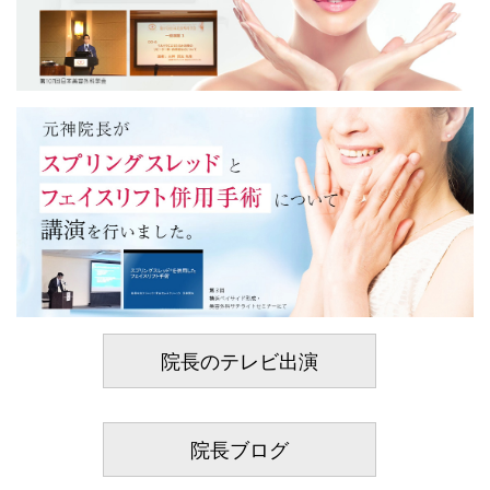
院長のテレビ出演
院長ブログ