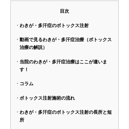
目次
わきが・多汗症のボトックス注射
動画で見るわきが・多汗症治療（ボトックス
治療の解説）
当院のわきが・多汗症治療はここが違いま
す！
コラム
ボトックス注射施術の流れ
わきが・多汗症のボトックス注射の長所と短
所