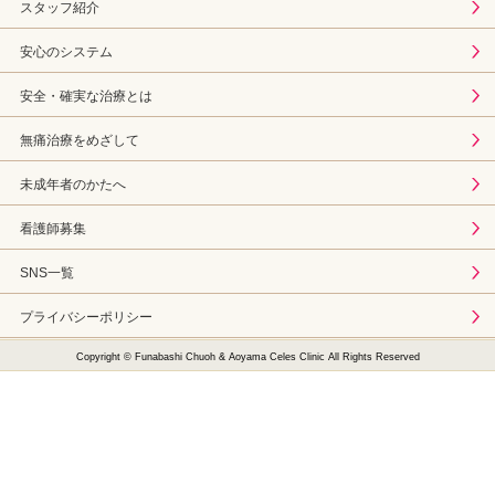
スタッフ紹介
安心のシステム
安全・確実な治療とは
無痛治療をめざして
未成年者のかたへ
看護師募集
SNS一覧
プライバシーポリシー
Copyright © Funabashi Chuoh & Aoyama Celes Clinic All Rights Reserved