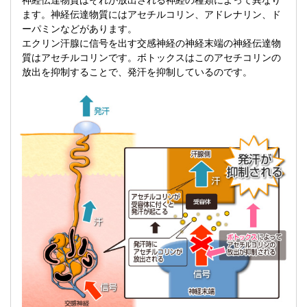
神経伝達物質はそれが放出される神経の種類によって異なり
ます。神経伝達物質にはアセチルコリン、アドレナリン、ド
ーパミンなどがあります。
エクリン汗腺に信号を出す交感神経の神経末端の神経伝達物
質はアセチルコリンです。ボトックスはこのアセチコリンの
放出を抑制することで、発汗を抑制しているのです。