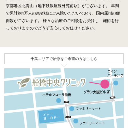
京都港区北青山（地下鉄銀座線外苑前駅）がございます。
年間
で累計約4万人の患者様にご来院いただいており、国内屈指の症
例数がございます。
様々な治療のご相談をお受けし、施術を行
っておりますのでどうぞ安心してお任せください。
千葉エリアで治療をご希望の方はこちら