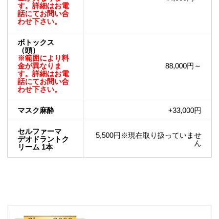
す。詳細はお電
話にてお問い合
わせ下さい。
ボトックス
（頭）
※範囲により料
金が異なりま
88,000円～
す。詳細はお電
話にてお問い合
わせ下さい。
マスク麻酔
+33,000円
セルファーマ
5,500円※現在取り扱っていませ
デオドラントク
ん
リーム 1本