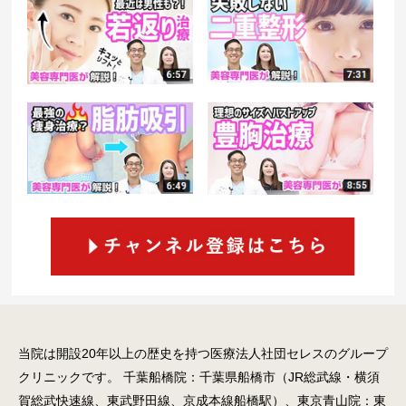
当院は開設20年以上の歴史を持つ医療法人社団セレスのグループ
クリニックです。
千葉船橋院：千葉県船橋市（JR総武線・横須
賀総武快速線、東武野田線、京成本線船橋駅）、東京青山院：東