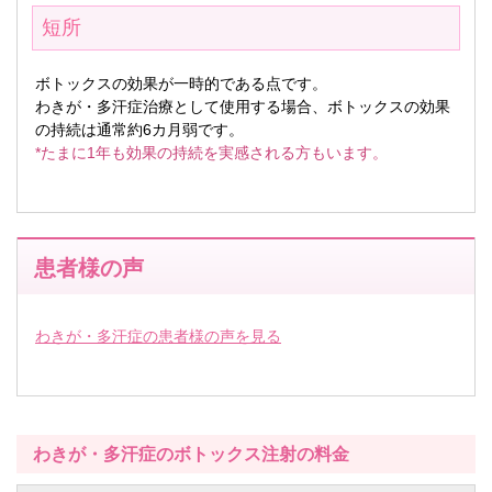
短所
ボトックスの効果が一時的である点です。
わきが・多汗症治療として使用する場合、ボトックスの効果
の持続は通常約6カ月弱です。
*たまに1年も効果の持続を実感される方もいます。
患者様の声
わきが・多汗症の患者様の声を見る
わきが・多汗症のボトックス注射の料金