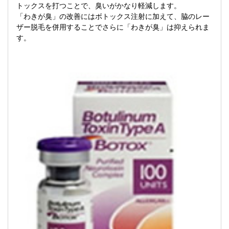
トックスを打つことで、臭いがかなり軽減します。
「わきが臭」の改善にはボトックス注射に加えて、脇のレー
ザー脱毛を併用することでさらに「わきが臭」は抑えられま
す。