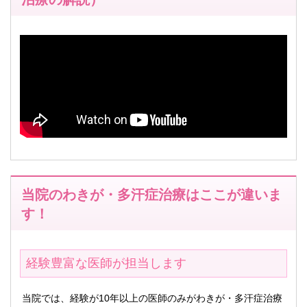
当院のわきが・多汗症治療はここが違いま
す！
経験豊富な医師が担当します
当院では、経験が10年以上の医師のみがわきが・多汗症治療