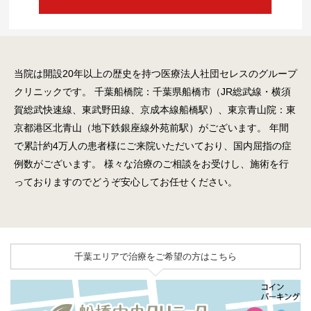
当院は開設20年以上の歴史を持つ医療法人社団セレスのグループ
クリニックです。
千葉船橋院：千葉県船橋市（JR総武線・横須
賀総武快速線、東武野田線、京成本線船橋駅）、東京青山院：東
京都港区北青山（地下鉄銀座線外苑前駅）がございます。
年間
で累計約4万人の患者様にご来院いただいており、国内屈指の症
例数がございます。
様々な治療のご相談をお受けし、施術を行
っておりますのでどうぞ安心してお任せください。
千葉エリアで治療をご希望の方はこちら