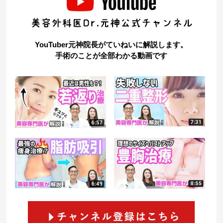
YouTuber元神院長がていねいに解説します。
手術のことが全部わかる動画です