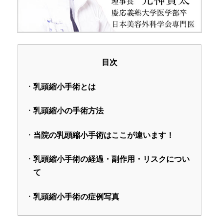
目次
乳頭縮小手術とは
乳頭縮小の手術方法
当院の乳頭縮小手術はここが違います！
乳頭縮小手術の経過・副作用・リスクについ
て
乳頭縮小手術の症例写真