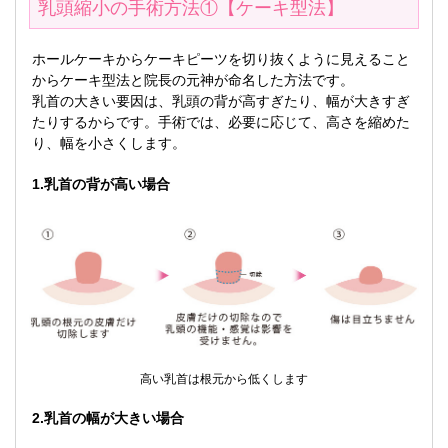
乳頭縮小の手術方法①【ケーキ型法】
ホールケーキからケーキピーツを切り抜くように見えること
からケーキ型法と院長の元神が命名した方法です。
乳首の大きい要因は、乳頭の背が高すぎたり、幅が大きすぎ
たりするからです。手術では、必要に応じて、高さを縮めた
り、幅を小さくします。
1.乳首の背が高い場合
高い乳首は根元から低くします
2.乳首の幅が大きい場合