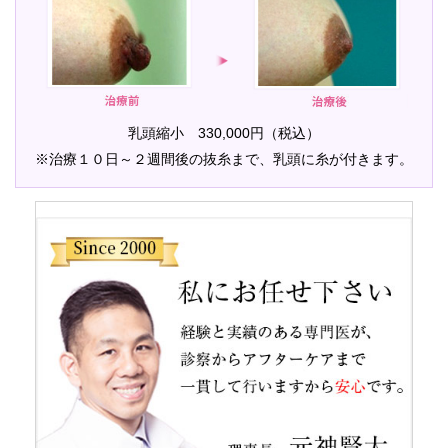
乳頭縮小 330,000円（税込）
※治療１０日～２週間後の抜糸まで、乳頭に糸が付きます。