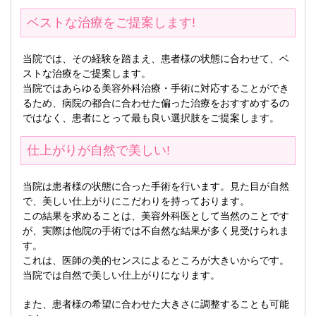
ベストな治療をご提案します!
当院では、その経験を踏まえ、患者様の状態に合わせて、ベ
ストな治療をご提案します。
当院ではあらゆる美容外科治療・手術に対応することができ
るため、病院の都合に合わせた偏った治療をおすすめするの
ではなく、患者にとって最も良い選択肢をご提案します。
仕上がりが自然で美しい!
当院は患者様の状態に合った手術を行います。見た目が自然
で、美しい仕上がりにこだわりを持っております。
この結果を求めることは、美容外科医として当然のことです
が、実際は他院の手術では不自然な結果が多く見受けられま
す。
これは、医師の美的センスによるところが大きいからです。
当院では自然で美しい仕上がりになります。
また、患者様の希望に合わせた大きさに調整することも可能