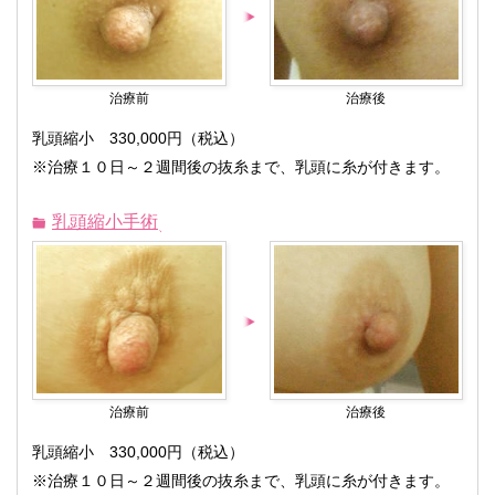
治療前
治療後
乳頭縮小 330,000円（税込）
※治療１０日～２週間後の抜糸まで、乳頭に糸が付きます。
乳頭縮小手術
治療前
治療後
乳頭縮小 330,000円（税込）
※治療１０日～２週間後の抜糸まで、乳頭に糸が付きます。