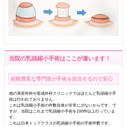
当院の乳頭縮小手術はここが違います！
経験豊富な専門医が手術を担当するので安心
他の美容外科や形成外科クリニックではほとんど乳頭縮小手
術は行われておりません。
これは乳頭縮小手術の件数自体が非常に少ないからです。で
すが、当院はこれまで乳頭縮小手術を100件以上行っていま
す。
これは日本トップクラスの乳頭縮小手術の手術件数です。