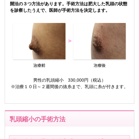
開法の３つ方法があります。手術方法は肥大した乳頭の状態
を診察したうえで、医師が手術方法を決定します。
男性の乳頭縮小 330,000円（税込）
※治療１０日～２週間後の抜糸まで、乳頭に糸が付きます。
乳頭縮小の手術方法