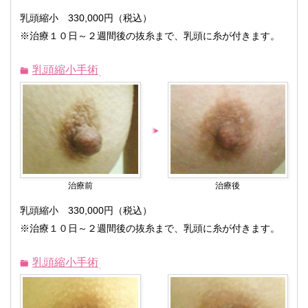
乳頭縮小 330,000円（税込）
※治療１０日～２週間後の抜糸まで、乳頭に糸が付きます。
乳頭縮小手術
治療前
治療後
乳頭縮小 330,000円（税込）
※治療１０日～２週間後の抜糸まで、乳頭に糸が付きます。
乳頭縮小手術