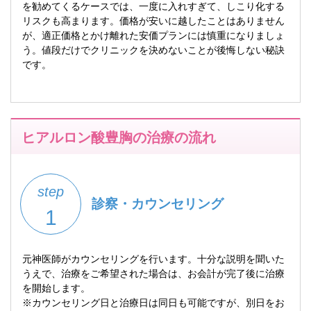
を勧めてくるケースでは、一度に入れすぎて、しこり化する
リスクも高まります。価格が安いに越したことはありません
が、適正価格とかけ離れた安価プランには慎重になりましょ
う。値段だけでクリニックを決めないことが後悔しない秘訣
です。
ヒアルロン酸豊胸の治療の流れ
step
診察・カウンセリング
1
元神医師がカウンセリングを行います。十分な説明を聞いた
うえで、治療をご希望された場合は、お会計が完了後に治療
を開始します。
※カウンセリング日と治療日は同日も可能ですが、別日をお