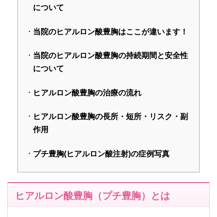
について
当院のヒアルロン酸豊胸はここが違います！
当院のヒアルロン酸豊胸の持続期間と安全性
について
ヒアルロン酸豊胸の治療の流れ
ヒアルロン酸豊胸の長所・短所・リスク・副
作用
プチ豊胸(ヒアルロン酸注射)の症例写真
ヒアルロン酸豊胸（プチ豊胸）とは