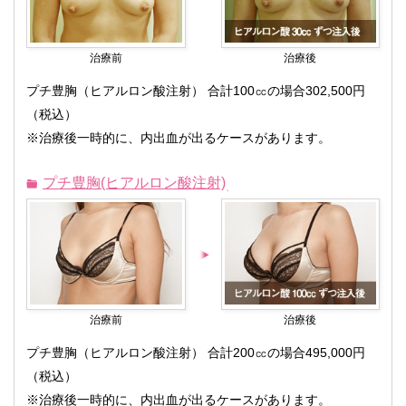
治療前
治療後
プチ豊胸（ヒアルロン酸注射） 合計100㏄の場合302,500円
（税込）
※治療後一時的に、内出血が出るケースがあります。
プチ豊胸(ヒアルロン酸注射)
治療前
治療後
プチ豊胸（ヒアルロン酸注射） 合計200㏄の場合495,000円
（税込）
※治療後一時的に、内出血が出るケースがあります。