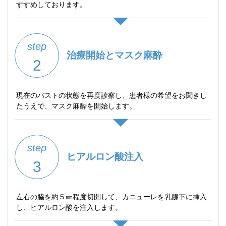
すすめしております。
step
治療開始とマスク麻酔
2
現在のバストの状態を再度診察し、患者様の希望をお聞きし
たうえで、マスク麻酔を開始します。
step
ヒアルロン酸注入
3
左右の脇を約５㎜程度切開して、カニューレを乳腺下に挿入
し、ヒアルロン酸を注入します。