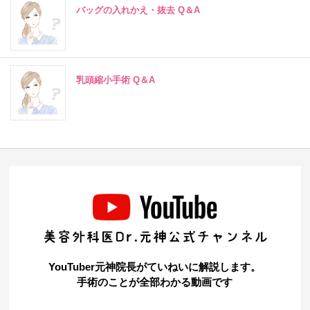
バッグの入れかえ・抜去 Q＆A
乳頭縮小手術 Q＆A
YouTuber元神院長がていねいに解説します。
手術のことが全部わかる動画です