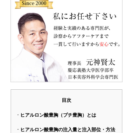
目次
ヒアルロン酸豊胸（プチ豊胸）とは
ヒアルロン酸豊胸の注入量と注入部位・方法