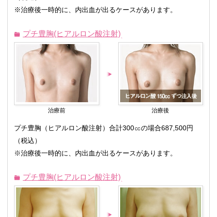
※治療後一時的に、内出血が出るケースがあります。
プチ豊胸(ヒアルロン酸注射)
治療前
治療後
プチ豊胸（ヒアルロン酸注射）合計300㏄の場合687,500円
（税込）
※治療後一時的に、内出血が出るケースがあります。
プチ豊胸(ヒアルロン酸注射)