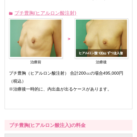
プチ豊胸(ヒアルロン酸注射)
治療前
治療後
プチ豊胸（ヒアルロン酸注射） 合計200㏄の場合495,000円
（税込）
※治療後一時的に、内出血が出るケースがあります。
プチ豊胸(ヒアルロン酸注入)の料金