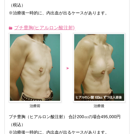
（税込）
※治療後一時的に、内出血が出るケースがあります。
プチ豊胸(ヒアルロン酸注射)
治療前
治療後
プチ豊胸（ヒアルロン酸注射） 合計200㏄の場合495,000円
（税込）
※治療後一時的に、内出血が出るケースがあります。