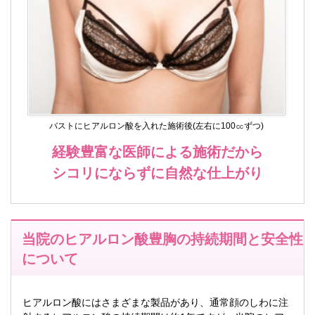
バストにヒアルロン酸を入れた施術後(左右に100㏄ずつ)
経験豊富な医師による施術だから
シコリにならずに自然な仕上がり
当院のヒアルロン酸豊胸の持続期間と安全性
について
ヒアルロン酸にはさまざまな製品があり、通常顔のしわに注