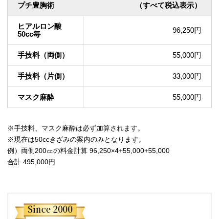
プチ豊胸術
（すべて税込表示）
ヒアルロン酸
96,250円
50cc毎
手技料（両側）
55,000円
手技料（片側）
33,000円
マスク麻酔
55,000円
※手技料、マスク麻酔は必ず加算されます。
※現在は50ccきざみの案内のみとなります。
例）両側200㏄の料金計算 96,250×4+55,000+55,000
合計 495,000円