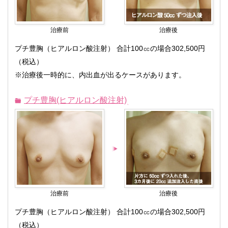
治療前
治療後
プチ豊胸（ヒアルロン酸注射） 合計100㏄の場合302,500円
（税込）
※治療後一時的に、内出血が出るケースがあります。
プチ豊胸(ヒアルロン酸注射)
治療前
治療後
プチ豊胸（ヒアルロン酸注射） 合計100㏄の場合302,500円
（税込）