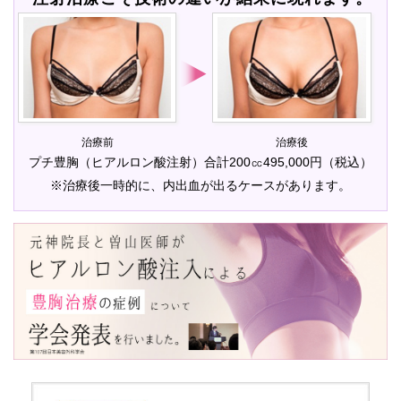
治療前
治療後
プチ豊胸（ヒアルロン酸注射）合計200㏄495,000円（税込）
※治療後一時的に、内出血が出るケースがあります。