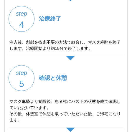
step
治療終了
4
注入後、創部を抜糸不要の方法で縫合し、マスク麻酔を終了
します。治療開始より約15分で終了します。
step
確認と休憩
5
マスク麻酔より覚醒後、患者様にバストの状態を鏡で確認し
ていただいています。
その後、休憩室で休憩を取っていただいた後、ご帰宅になり
ます。