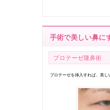
手術で美しい鼻に
プロテーゼ隆鼻術
プロテーゼを挿入すれば、美し