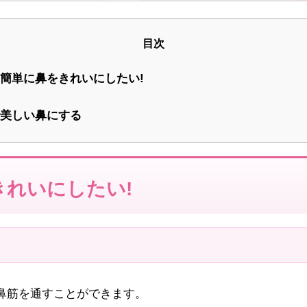
目次
簡単に鼻をきれいにしたい!
美しい鼻にする
きれいにしたい!
鼻筋を通すことができます。