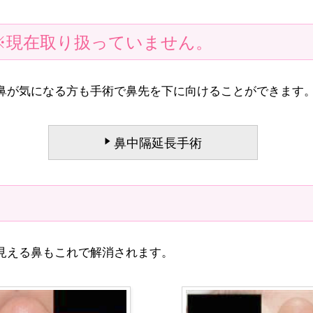
現在取り扱っていません。
鼻が気になる方も手術で鼻先を下に向けることができます
鼻中隔延長手術
見える鼻もこれで解消されます。