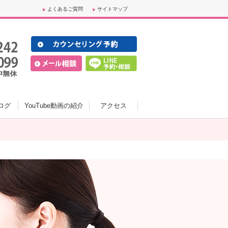
よくあるご質問
サイトマップ
ログ
YouTube動画の紹介
アクセス