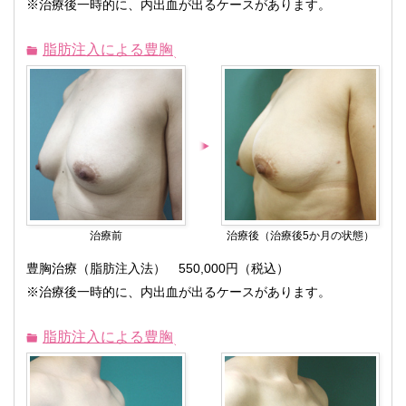
※治療後一時的に、内出血が出るケースがあります。
脂肪注入による豊胸
治療前
治療後（治療後5か月の状態）
豊胸治療（脂肪注入法） 550,000円（税込）
※治療後一時的に、内出血が出るケースがあります。
脂肪注入による豊胸