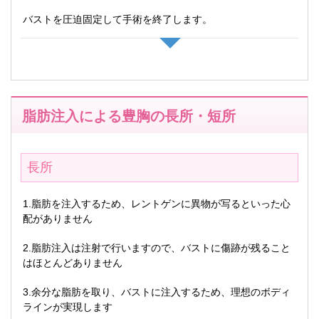
バストを圧迫固定して手術を終了します。
脂肪注入による豊胸の長所・短所
長所
1.脂肪を注入するため、レントゲンに異物が写るといった心
配がありません
2.脂肪注入は注射で行いますので、バストに傷跡が残ること
はほとんどありません
3.余分な脂肪を取り、バストに注入するため、理想のボディ
ラインが実現します