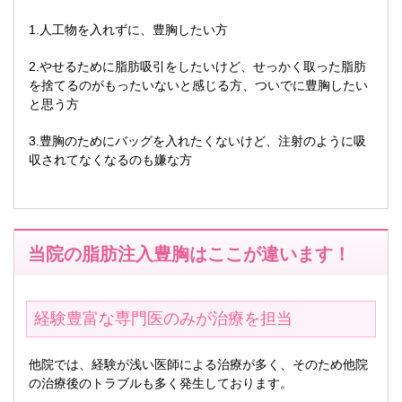
1.人工物を入れずに、豊胸したい方
2.やせるために脂肪吸引をしたいけど、せっかく取った脂肪
を捨てるのがもったいないと感じる方、ついでに豊胸したい
と思う方
3.豊胸のためにバッグを入れたくないけど、注射のように吸
収されてなくなるのも嫌な方
当院の脂肪注入豊胸はここが違います！
経験豊富な専門医のみが治療を担当
他院では、経験が浅い医師による治療が多く、そのため他院
の治療後のトラブルも多く発生しております。