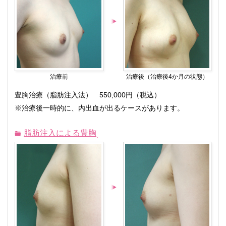
治療前
治療後（治療後4か月の状態）
豊胸治療（脂肪注入法） 550,000円（税込）
※治療後一時的に、内出血が出るケースがあります。
脂肪注入による豊胸