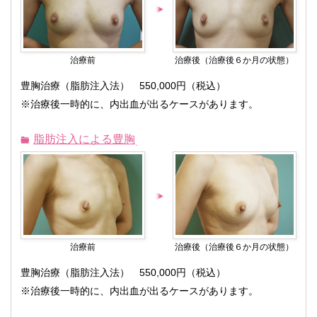
治療前
治療後（治療後６か月の状態）
豊胸治療（脂肪注入法） 550,000円（税込）
※治療後一時的に、内出血が出るケースがあります。
脂肪注入による豊胸
治療前
治療後（治療後６か月の状態）
豊胸治療（脂肪注入法） 550,000円（税込）
※治療後一時的に、内出血が出るケースがあります。