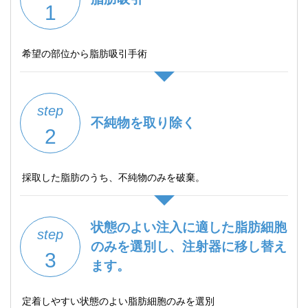
1
希望の部位から脂肪吸引手術
step
不純物を取り除く
2
採取した脂肪のうち、不純物のみを破棄。
状態のよい注入に適した脂肪細胞
step
のみを選別し、注射器に移し替え
3
ます。
定着しやすい状態のよい脂肪細胞のみを選別