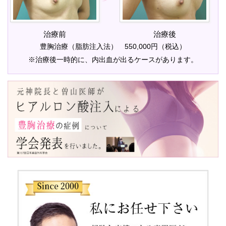
治療前
治療後
豊胸治療（脂肪注入法） 550,000円（税込）
※治療後一時的に、内出血が出るケースがあります。