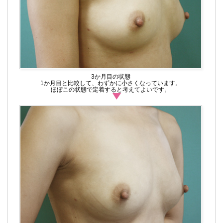
3か月目の状態
1か月目と比較して、わずかに小さくなっています。
ほぼこの状態で定着すると考えてよいです。