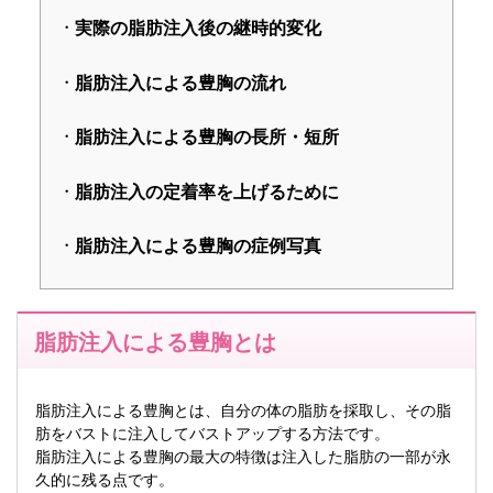
実際の脂肪注入後の継時的変化
脂肪注入による豊胸の流れ
脂肪注入による豊胸の長所・短所
脂肪注入の定着率を上げるために
脂肪注入による豊胸の症例写真
脂肪注入による豊胸とは
脂肪注入による豊胸とは、自分の体の脂肪を採取し、その脂
肪をバストに注入してバストアップする方法です。
脂肪注入による豊胸の最大の特徴は注入した脂肪の一部が永
久的に残る点です。