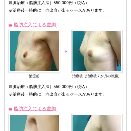
豊胸治療（脂肪注入法）550,000円（税込）
※治療後一時的に、内出血が出るケースがあります。
脂肪注入による豊胸
治療前
治療後（治療後７か月の状態）
豊胸治療（脂肪注入法）550,000円（税込）
※治療後一時的に、内出血が出るケースがあります。
脂肪注入による豊胸