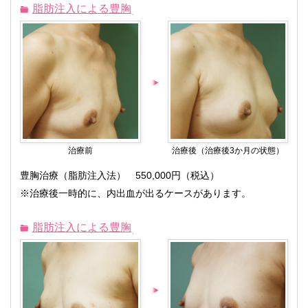
脂肪注入による豊胸
治療前
治療後（治療後3か月の状態）
豊胸治療（脂肪注入法） 550,000円（税込）
※治療後一時的に、内出血が出るケースがあります。
脂肪注入による豊胸