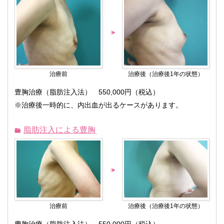
治療前
治療後（治療後1年の状態）
豊胸治療（脂肪注入法） 550,000円（税込）
※治療後一時的に、内出血が出るケースがあります。
脂肪注入による豊胸
治療前
治療後（治療後1年の状態）