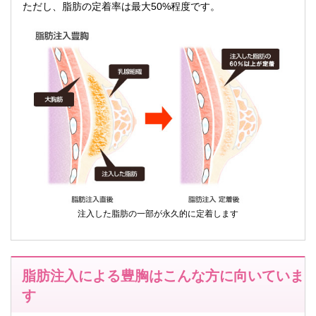
ただし、脂肪の定着率は最大50%程度です。
注入した脂肪の一部が永久的に定着します
脂肪注入による豊胸はこんな方に向いていま
す