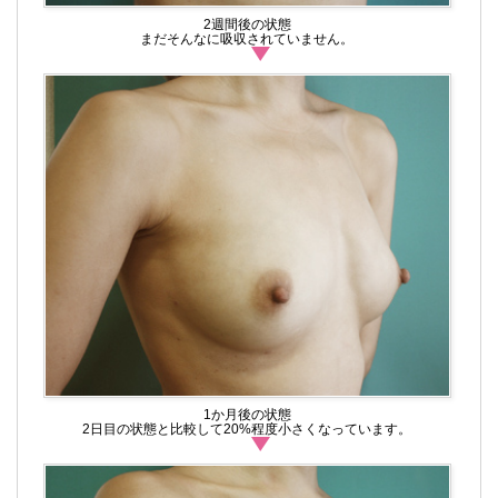
2週間後の状態
まだそんなに吸収されていません。
1か月後の状態
2日目の状態と比較して20%程度小さくなっています。