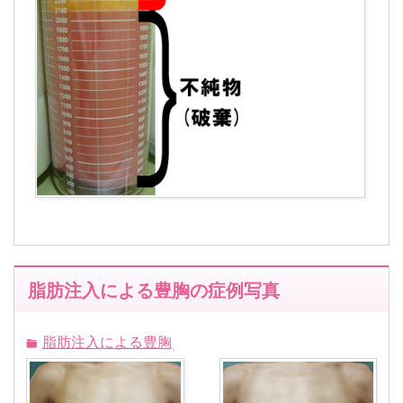
脂肪注入による豊胸の症例写真
脂肪注入による豊胸