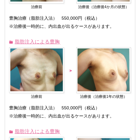
治療前
治療後（治療後4か月の状態）
豊胸治療（脂肪注入法） 550,000円（税込）
※治療後一時的に、内出血が出るケースがあります。
脂肪注入による豊胸
治療前
治療後（治療後1年の状態）
豊胸治療（脂肪注入法） 550,000円（税込）
※治療後一時的に、内出血が出るケースがあります。
脂肪注入による豊胸