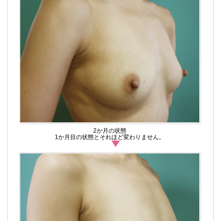
2か月の状態
1か月目の状態とそれほど変わりません。