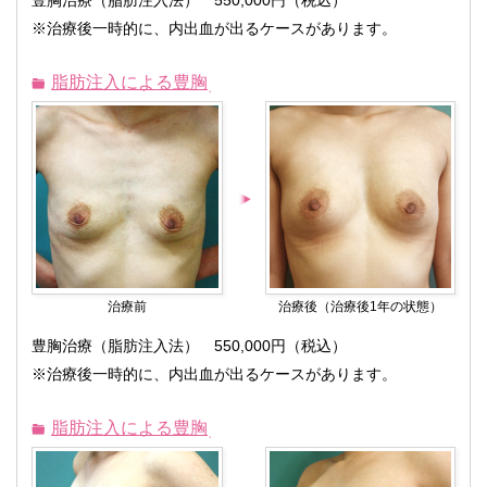
豊胸治療（脂肪注入法） 550,000円（税込）
※治療後一時的に、内出血が出るケースがあります。
脂肪注入による豊胸
治療前
治療後（治療後1年の状態）
豊胸治療（脂肪注入法） 550,000円（税込）
※治療後一時的に、内出血が出るケースがあります。
脂肪注入による豊胸