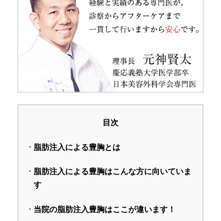
目次
脂肪注入による豊胸とは
脂肪注入による豊胸はこんな方に向いていま
す
当院の脂肪注入豊胸はここが違います！