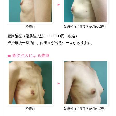
治療前
治療後（治療後７か月の状態）
豊胸治療（脂肪注入法）550,000円（税込）
※治療後一時的に、内出血が出るケースがあります。
脂肪注入による豊胸
治療前
治療後（治療後７か月の状態）