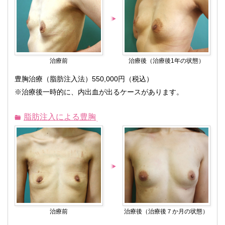
治療前
治療後（治療後1年の状態）
豊胸治療（脂肪注入法）550,000円（税込）
※治療後一時的に、内出血が出るケースがあります。
脂肪注入による豊胸
治療前
治療後（治療後７か月の状態）