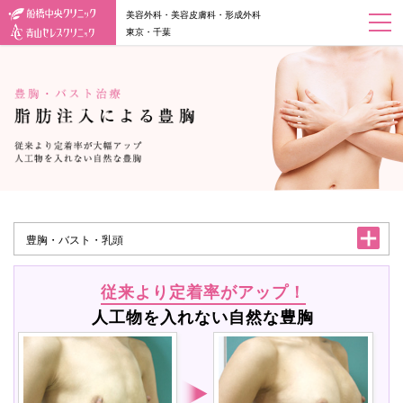
美容外科・美容皮膚科・形成外科
東京・千葉
豊胸・バスト・乳頭
従来より定着率がアップ！
人工物を入れない自然な豊胸