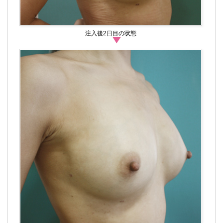
注入後2日目の状態