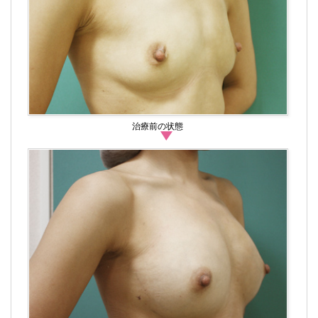
治療前の状態