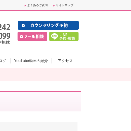
よくあるご質問
サイトマップ
ログ
YouTube動画の紹介
アクセス