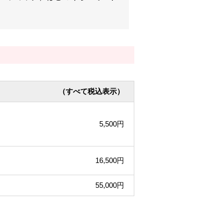
（すべて税込表示）
5,500円
16,500円
55,000円