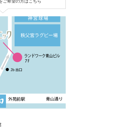
をご希望の方はこちら
院