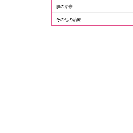
肌の治療
その他の治療