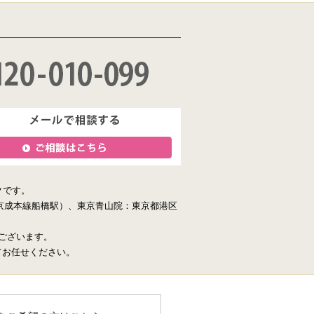
クです。
京成本線船橋駅）、東京青山院：東京都港区
ございます。
てお任せください。