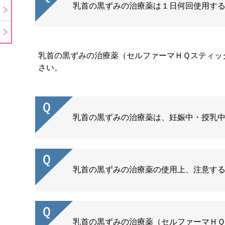
乳首の黒ずみの治療薬は１日何回使用す
乳首の黒ずみの治療薬（セルファーマＨＱスティッ
さい。
乳首の黒ずみの治療薬は、妊娠中・授乳
乳首の黒ずみの治療薬の使用上、注意す
乳首の黒ずみの治療薬（セルファーマＨ