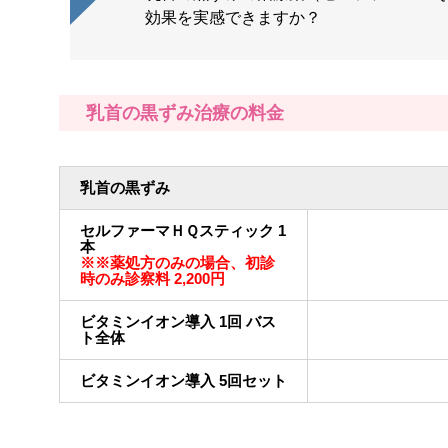
効果を実感できますか？
乳首の黒ずみ治療の料金
乳首の黒ずみ
セルファーマＨＱスティック 1
本
※※薬処方のみの場合、初診
時のみ診察料 2,200円
ビタミンイオン導入 1回 バス
ト全体
ビタミンイオン導入 5回セット