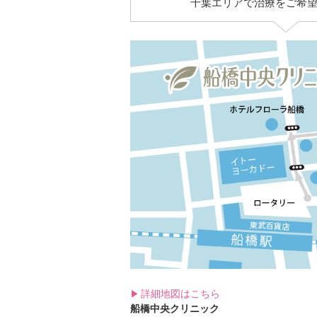
千葉エリアで治療をご希
詳細地図はこちら
船橋中央クリニック