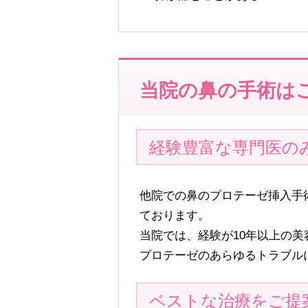
当院の鼻の手術は
経験豊富な専門医の
他院での鼻のプロテーゼ挿入手
ております。
当院では、経験が10年以上の
プロテーゼのあらゆるトラブル
ベストな治療をご提