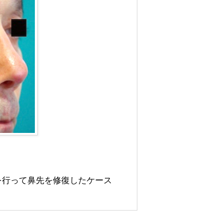
を行って鼻先を修復したケース