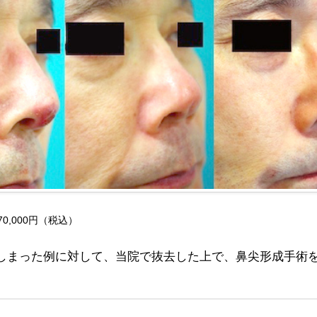
,000円（税込）
しまった例に対して、当院で抜去した上で、鼻尖形成手術