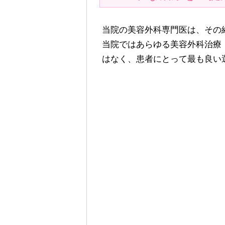
当院の美容外科専門医は、その
当院ではあらゆる美容外科治療
はなく、患者にとって最も良い