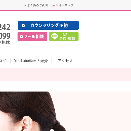
よくあるご質問
サイトマップ
ログ
YouTube動画の紹介
アクセス