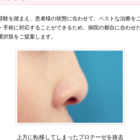
経験を踏まえ、患者様の状態に合わせて、ベストな治療を
・手術に対応することができるため、病院の都合に合わせ
選択肢をご提案します。
上方に転移してしまったプロテーゼを抜去