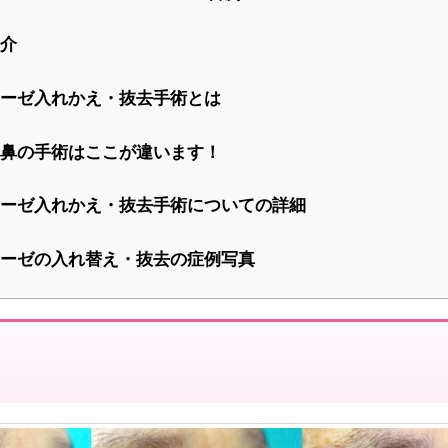
介
ーゼ入れかえ・抜去手術とは
鼻の手術はここが違います！
ーゼ入れかえ・抜去手術についての詳細
ーゼの入れ替え・抜去の症例写真