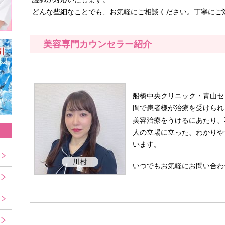
どんな些細なことでも、お気軽にご相談ください。丁寧にご
美容専門カウンセラー紹介
船橋中央クリニック・青山セ
間で患者様が治療を受けられ
美容治療をうけるにあたり、
人の立場に立った、わかりや
います。
いつでもお気軽にお問い合わ