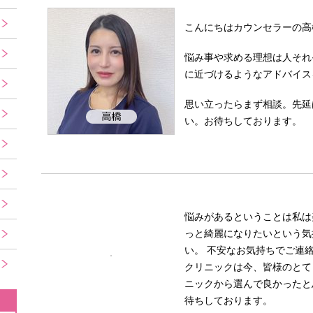
こんにちはカウンセラーの高
悩み事や求める理想は人それ
に近づけるようなアドバイス
思い立ったらまず相談。先延
い。お待ちしております。
悩みがあるということは私は
っと綺麗になりたいという気
い。 不安なお気持ちでご連
クリニックは今、皆様のとて
ニックから選んで良かったと
待ちしております。