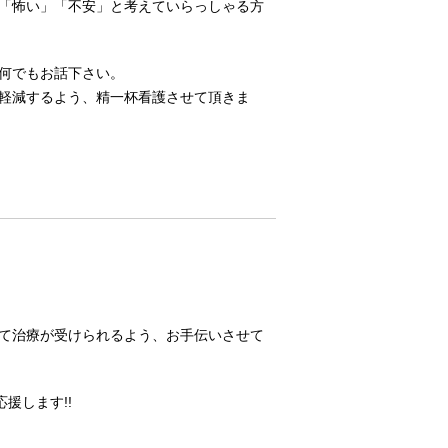
「怖い」「不安」と考えていらっしゃる方
何でもお話下さい。
軽減するよう、精一杯看護させて頂きま
て治療が受けられるよう、お手伝いさせて
援します!!