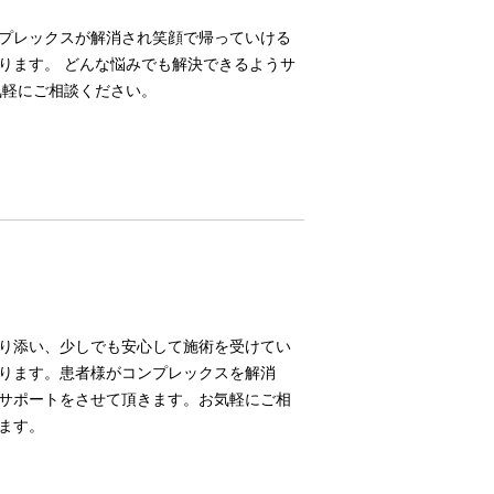
プレックスが解消され笑顔で帰っていける
ります。 どんな悩みでも解決できるようサ
気軽にご相談ください。
り添い、少しでも安心して施術を受けてい
ります。患者様がコンプレックスを解消
サポートをさせて頂きます。お気軽にご相
ます。