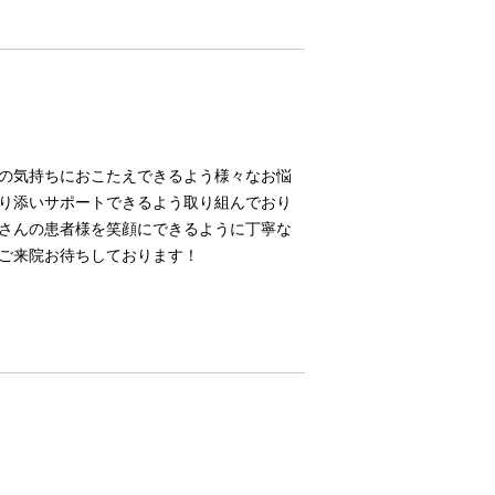
の気持ちにおこたえできるよう様々なお悩
り添いサポートできるよう取り組んでおり
さんの患者様を笑顔にできるように丁寧な
ご来院お待ちしております！