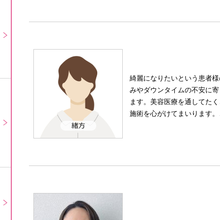
綺麗になりたいという患者様
みやダウンタイムの不安に寄
ます。美容医療を通してたく
施術を心がけてまいります。