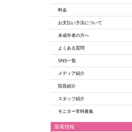
料金
お支払い方法について
未成年者の方へ
よくある質問
SNS一覧
メディア紹介
院長紹介
スタッフ紹介
モニター常時募集
新着情報