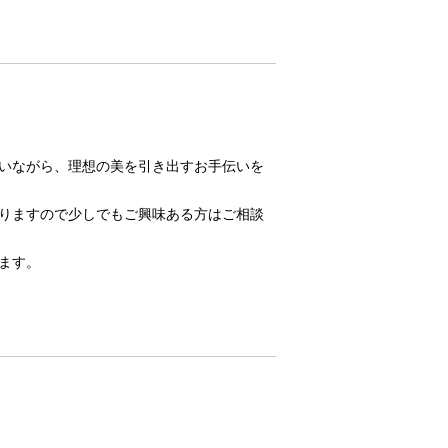
いながら、理想の美を引き出すお手伝いを
りますので少しでもご興味ある方はご相談
ます。