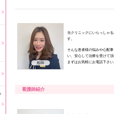
当クリニックにいらっしゃる
す。
そんな患者様の悩みや心配事
い、安心して治療を受けて頂
まずはお気軽にお電話下さい
看護師紹介
休