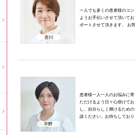
一人でも多くの患者様のコン
ようお手伝いさせて頂いてお
ポートさせて頂きます。 お
患者様一人一人のお悩みに寄
ただけるよう日々心掛けてお
し、自分らしく輝けるための
談ください。お待ちしており