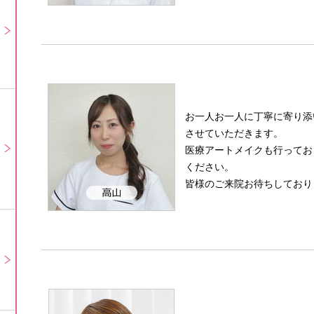
お一人お一人に丁寧に寄り添
させていただきます。
医療アートメイクも行ってお
ください。
皆様のご来院お待ちしており