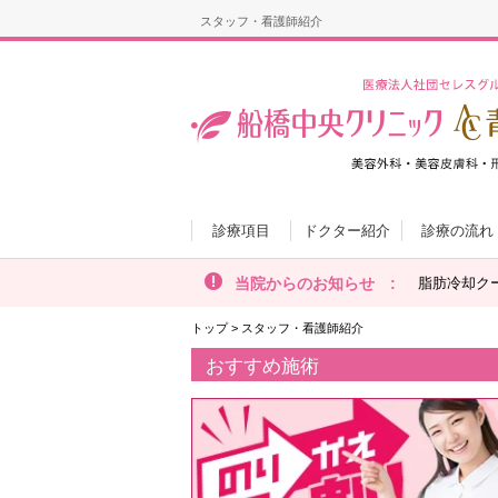
スタッフ・看護師紹介
診療項目
ドクター紹介
診療の流れ
当院からのお知らせ :
脂肪冷却ク
トップ
>
スタッフ・看護師紹介
おすすめ施術