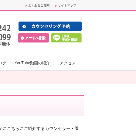
よくあるご質問
サイトマップ
ログ
YouTube動画の紹介
アクセス
かにこちらにご紹介するカウンセラー・看