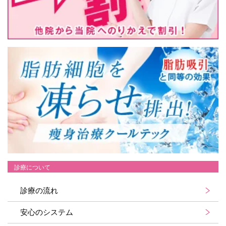
診療について
診療の流れ
安心のシステム