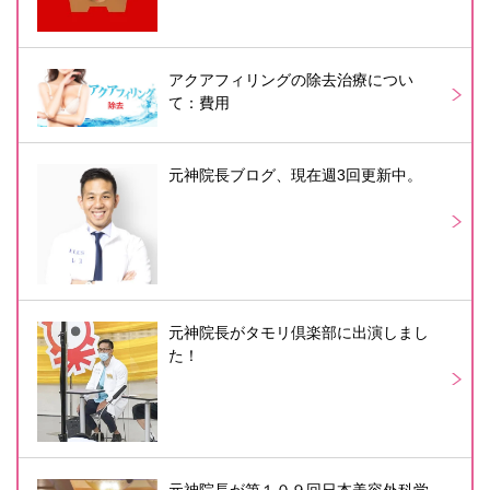
アクアフィリングの除去治療につい
て：費用
元神院長ブログ、現在週3回更新中。
元神院長がタモリ倶楽部に出演しまし
た！