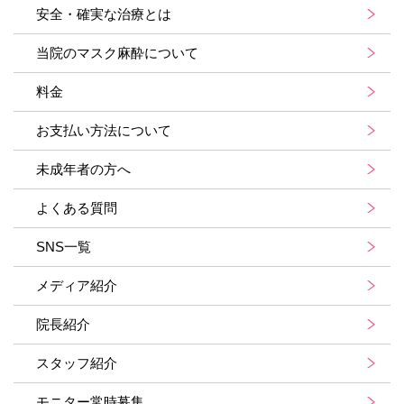
安全・確実な治療とは
当院のマスク麻酔について
料金
お支払い方法について
未成年者の方へ
よくある質問
SNS一覧
メディア紹介
院長紹介
スタッフ紹介
モニター常時募集