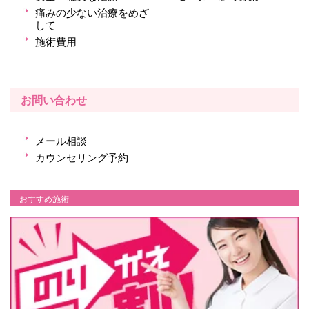
痛みの少ない治療をめざ
して
施術費用
お問い合わせ
メール相談
カウンセリング予約
おすすめ施術