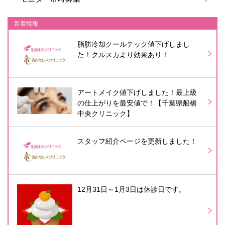
新着情報
脂肪冷却クールテック値下げしまし
た！クルスカより効果あり！
アートメイク値下げしました！最上級
の仕上がりを最安値で！【千葉県船橋
中央クリニック】
スタッフ紹介ページを更新しました！
12月31日～1月3日は休診日です。