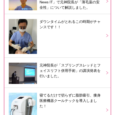
News IT」で元神院長が「薄毛薬の安
全性」について解説しました。
ダウンタイムがとれるこの時期がチャ
ンスです！！
元神院長が「スプリングスレッドとフ
ェイスリフト併用手術」の講演発表を
行いました。
寝てるだけで切らずに脂肪吸引、痩身
医療機器クールテックを導入しまし
た！