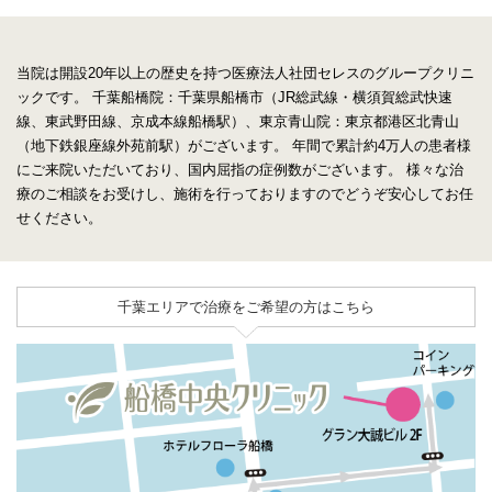
当院は開設20年以上の歴史を持つ医療法人社団セレスのグループクリニ
ックです。
千葉船橋院：千葉県船橋市（JR総武線・横須賀総武快速
線、東武野田線、京成本線船橋駅）、東京青山院：東京都港区北青山
（地下鉄銀座線外苑前駅）がございます。
年間で累計約4万人の患者様
にご来院いただいており、国内屈指の症例数がございます。
様々な治
療のご相談をお受けし、施術を行っておりますのでどうぞ安心してお任
せください。
千葉エリアで治療をご希望の方はこちら