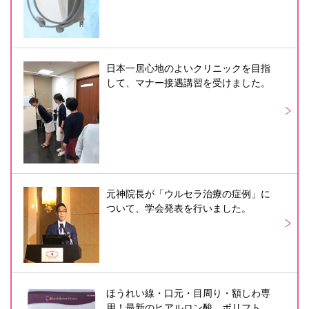
日本一居心地のよいクリニックを目指
して、マナー接遇講習を受けました。
元神院長が「ウルセラ治療の症例」に
ついて、学会発表を行いました。
ほうれい線・口元・目周り・額しわ専
用！最新のヒアルロン酸、ボリフト