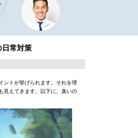
の日常対策
イントが挙げられます。それを理
も見えてきます。以下に、臭いの