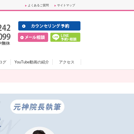
よくあるご質問
サイトマップ
ログ
YouTube動画の紹介
アクセス