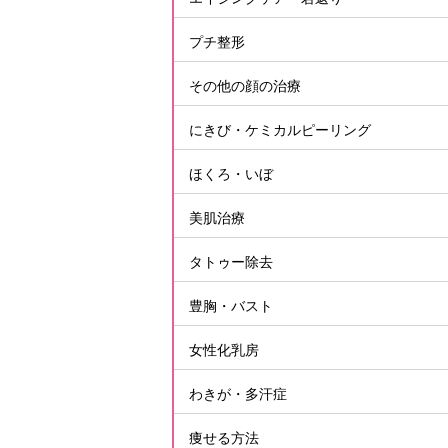
プチ整形
その他の顔の治療
にきび・ケミカルピーリング
ほくろ・いぼ
美肌治療
タトゥー除去
豊胸・バスト
女性化乳房
わきが・多汗症
痩せる方法