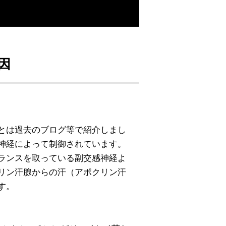
因
とは過去のブログ等で紹介しまし
神経によって制御されています。
ランスを取っている副交感神経よ
リン汗腺からの汗（アポクリン汗
す。