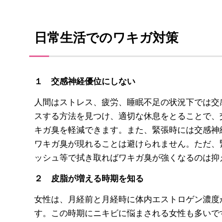
日常生活でのワキガ対策
１ 交感神経優位にしない
人間はストレス、疲労、睡眠不足の状況下では交
スする方法を見つけ、適切な休息をとることで、
キガ臭を軽減できます。また、緊張時には交感神
ワキガ臭が現れることは避けられません。ただ、
ッシュ等で拭き取ればワキガ臭が強くなるのは抑
２ 皮脂が増える時期を知る
女性は、月経前と月経時に体内エストロゲン濃度
す。この時期にニキビに悩まされる女性も多いで