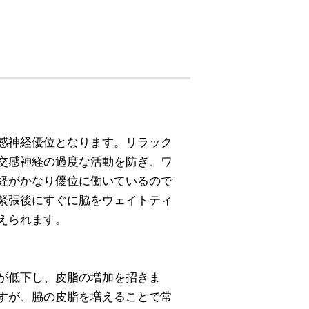
感神経優位となります。リラック
交感神経の過度な活動を防ぎ、ワ
経がかなり優位に働いているので
緊張後にすぐに脇をウェイトティ
えられます。
が低下し、皮脂の増加を招きま
すが、脇の皮脂を増えることで常