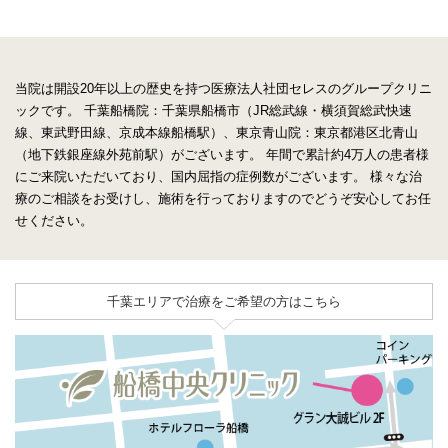
当院は開設20年以上の歴史を持つ医療法人社団セレスのグループクリニ
ックです。
千葉船橋院：千葉県船橋市（JR総武線・横須賀総武快速
線、東武野田線、京成本線船橋駅）、東京青山院：東京都港区北青山
（地下鉄銀座線外苑前駅）がございます。
年間で累計約4万人の患者様
にご来院いただいており、国内屈指の症例数がございます。
様々な治
療のご相談をお受けし、施術を行っておりますのでどうぞ安心してお任
せください。
千葉エリアで治療をご希望の方はこちら