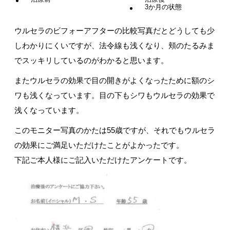
3か月の状態
ウルセラのビフォーアフターの比較写真だとどうしても少
しわかりにくいですが、法令線も浅くなり、頬のたるみま
でスッキリしているのがわかると思います。
またウルセラの効果で目の開きがよくなったために額のシ
ワも浅くなっています。目の下もシワもウルセラの効果で
浅くなっています。
このモニター写真のかたは55歳ですが、それでもウルセラ
の効果にご満足いただけたことがよかったです。
下記ご本人様にご記入いただけたアンケートです。