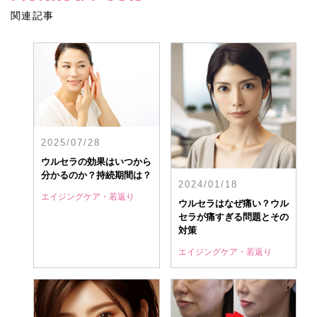
関連記事
2025/07/28
ウルセラの効果はいつから
分かるのか？持続期間は？
2024/01/18
エイジングケア・若返り
ウルセラはなぜ痛い？ウル
セラが痛すぎる問題とその
対策
エイジングケア・若返り