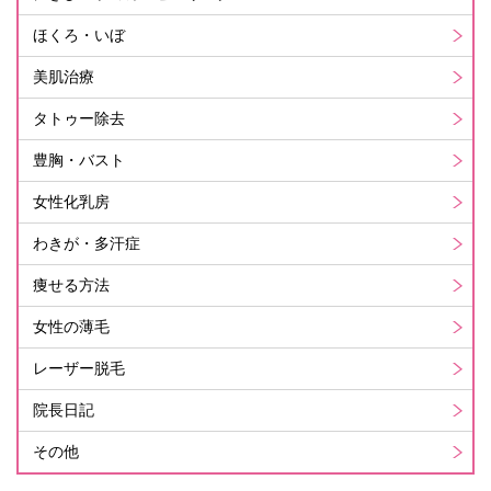
ほくろ・いぼ
美肌治療
タトゥー除去
豊胸・バスト
女性化乳房
わきが・多汗症
痩せる方法
女性の薄毛
レーザー脱毛
院長日記
その他