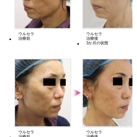
ウルセラ
ウルセラ
治療前
治療後
3か月の状態
ウルセラ
ウルセラ
治療前
治療後