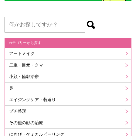
カテゴリーから探す
アートメイク
二重・目元・クマ
小顔・輪郭治療
鼻
エイジングケア・若返り
プチ整形
その他の顔の治療
にきび・ケミカルピーリング