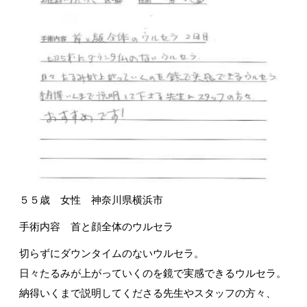
５５歳 女性 神奈川県横浜市
手術内容 首と顔全体のウルセラ
切らずにダウンタイムのないウルセラ。
日々たるみが上がっていくのを鏡で実感できるウルセラ。
納得いくまで説明してくださる先生やスタッフの方々、