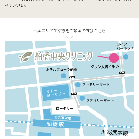
せください。
千葉エリアで治療をご希望の方はこちら