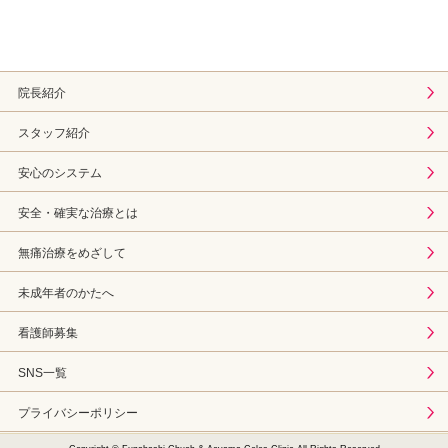
院長紹介
スタッフ紹介
安心のシステム
安全・確実な治療とは
無痛治療をめざして
未成年者のかたへ
看護師募集
SNS一覧
プライバシーポリシー