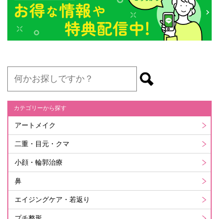
カテゴリーから探す
アートメイク
二重・目元・クマ
小顔・輪郭治療
鼻
エイジングケア・若返り
プチ整形