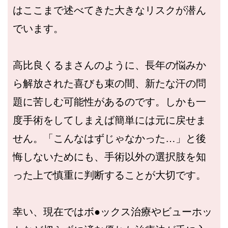
はここまで述べてきた大きなリスクが潜ん
でいます。
高比良くるまさんのように、長年の悩みか
ら解放された喜びも束の間、新たな汗の問
題に苦しむ可能性があるのです。しかも一
度手術をしてしまえば簡単には元に戻せま
せん。「こんなはずじゃなかった…」と後
悔しないためにも、手術以外の選択肢を知
った上で慎重に判断することが大切です。
幸い、現在ではボ●ックス治療やビューホッ