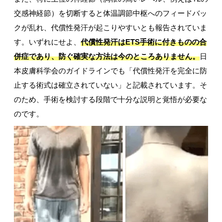
交感神経節）を切断すると体温調節中枢へのフィードバッ
クが乱れ、代償性発汗が起こりやすいとも報告されていま
す。いずれにせよ、
代償性発汗はETS手術に付きものの合
併症であり、防ぐ確実な方法は今のところありません。
日
本皮膚科学会のガイドラインでも「代償性発汗を完全に防
止する術式は確立されていない」と記載されています。そ
のため、手術を検討する段階で十分な説明と覚悟が必要な
のです。