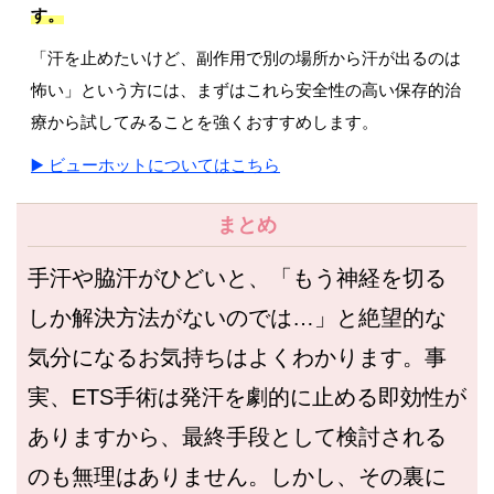
す。
「汗を止めたいけど、副作用で別の場所から汗が出るのは
怖い」という方には、まずはこれら安全性の高い保存的治
療から試してみることを強くおすすめします。
▶️ ビューホットについてはこちら
まとめ
手汗や脇汗がひどいと、「もう神経を切る
しか解決方法がないのでは…」と絶望的な
気分になるお気持ちはよくわかります。事
実、ETS手術は発汗を劇的に止める即効性が
ありますから、最終手段として検討される
のも無理はありません。しかし、その裏に