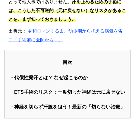
とって他人事ではありません。
汗を止めるための手術に
は、こうした不可逆的（元に戻せない）なリスクがあるこ
とを、まず知っておきましょう。
出典元：
令和ロマンくるま、幼少期から抱える病気を告
白「手術前に医師から…」
目次
代償性発汗とは？ なぜ起こるのか
ETS手術のリスク：一度切った神経は元に戻せない
神経を切らず汗腺を狙う！最新の「切らない治療」