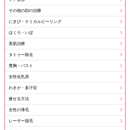
その他の顔の治療
にきび・ケミカルピーリング
ほくろ・いぼ
美肌治療
タトゥー除去
豊胸・バスト
女性化乳房
わきが・多汗症
痩せる方法
女性の薄毛
レーザー脱毛