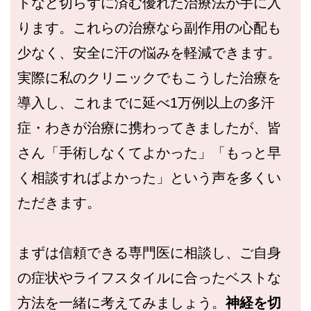
トなど切らずに済む優れた治療法が手に入
ります。これらの治療なら副作用の心配も
少なく、安全に汗の悩みを軽減できます。
実際に私のクリニックでもこうした治療を
導入し、これまでに延べ1万例以上の多汗
症・わきが治療に携わってきましたが、皆
さん「手術しなくてよかった」「もっと早
く相談すればよかった」という声を多くい
ただきます。
まずは信頼できる専門医に相談し、ご自身
の症状やライフスタイルに合ったベストな
方法を一緒に考えてみましょう。
神経を切