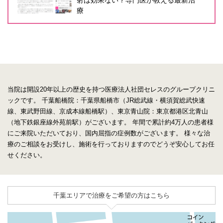
療
当院は開設20年以上の歴史を持つ医療法人社団セレスのグループクリニ
ックです。
千葉船橋院：千葉県船橋市（JR総武線・横須賀総武快速
線、東武野田線、京成本線船橋駅）、東京青山院：東京都港区北青山
（地下鉄銀座線外苑前駅）がございます。
年間で累計約4万人の患者様
にご来院いただいており、国内屈指の症例数がございます。
様々な治
療のご相談をお受けし、施術を行っておりますのでどうぞ安心してお任
せください。
千葉エリアで治療をご希望の方はこちら