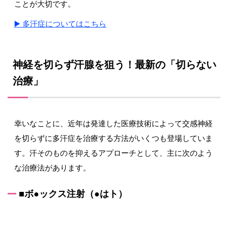
ことが大切です。
▶️ 多汗症についてはこちら
神経を切らず汗腺を狙う！最新の「切らない
治療」
幸いなことに、近年は発達した医療技術によって交感神経
を切らずに多汗症を治療する方法がいくつも登場していま
す。汗そのものを抑えるアプローチとして、主に次のよう
な治療法があります。
■ボ●ックス注射（●はト）