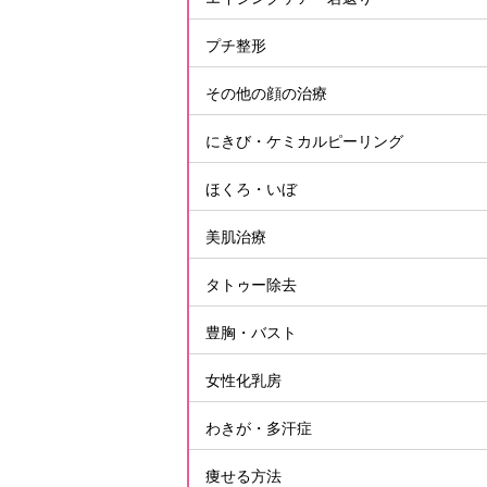
プチ整形
その他の顔の治療
にきび・ケミカルピーリング
ほくろ・いぼ
美肌治療
タトゥー除去
豊胸・バスト
女性化乳房
わきが・多汗症
痩せる方法