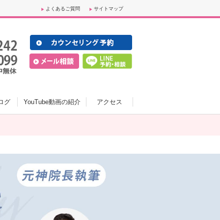
よくあるご質問
サイトマップ
ログ
YouTube動画の紹介
アクセス