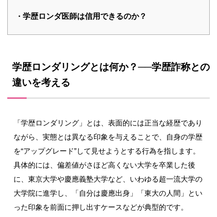
学歴ロンダ医師は信用できるのか？
学歴ロンダリングとは何か？
──
学歴詐称との
違いを考える
「学歴ロンダリング」とは、表面的には正当な経歴であり
ながら、実態とは異なる印象を与えることで、自身の学歴
を
“
アップグレード
”
して見せようとする行為を指します。
具体的には、偏差値がさほど高くない大学を卒業した後
に、東京大学や慶應義塾大学など、いわゆる超一流大学の
大学院に進学し、「自分は慶應出身」「東大の人間」とい
った印象を前面に押し出すケースなどが典型的です。