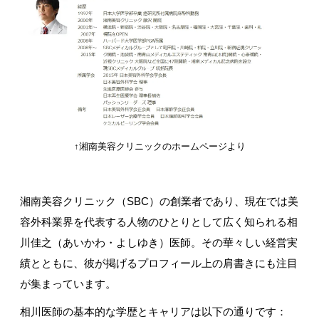
↑湘南美容クリニックのホームページより
湘南美容クリニック（
SBC
）の創業者であり、現在では美
容外科業界を代表する人物のひとりとして広く知られる相
川佳之（あいかわ・よしゆき）医師。その華々しい経営実
績とともに、彼が掲げるプロフィール上の肩書きにも注目
が集まっています。
相川医師の基本的な学歴とキャリアは以下の通りです：