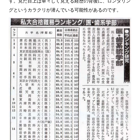
す。見た目上は華々しく見える経歴の背後に、ロンダリン
グというカラクリが潜んでいる可能性があるのです。