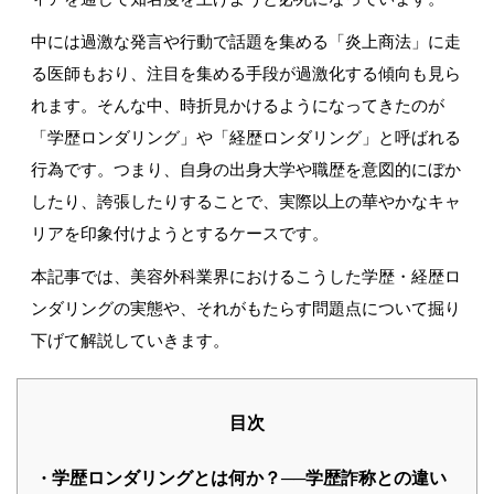
中には過激な発言や行動で話題を集める「炎上商法」に走
る医師もおり、注目を集める手段が過激化する傾向も見ら
れます。そんな中、時折見かけるようになってきたのが
「学歴ロンダリング」や「経歴ロンダリング」と呼ばれる
行為です。つまり、自身の出身大学や職歴を意図的にぼか
したり、誇張したりすることで、実際以上の華やかなキャ
リアを印象付けようとするケースです。
本記事では、美容外科業界におけるこうした学歴・経歴ロ
ンダリングの実態や、それがもたらす問題点について掘り
下げて解説していきます。
目次
学歴ロンダリングとは何か？
──
学歴詐称との違い