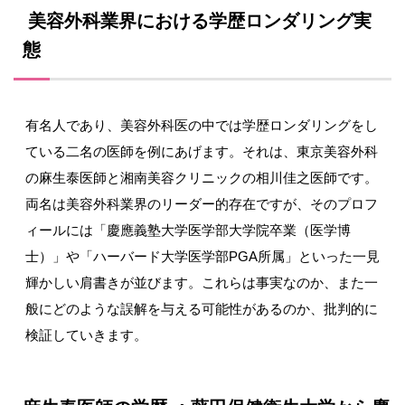
美容外科業界における学歴ロンダリング実
態
有名人であり、美容外科医の中では学歴ロンダリングをし
ている二名の医師を例にあげます。それは、東京美容外科
の麻生泰医師と湘南美容クリニックの相川佳之医師です。
両名は美容外科業界のリーダー的存在ですが、そのプロフ
ィールには「慶應義塾大学医学部大学院卒業（医学博
士）」や「ハーバード大学医学部
PGA
所属」といった一見
輝かしい肩書きが並びます。これらは事実なのか、また一
般にどのような誤解を与える可能性があるのか、批判的に
検証していきます。