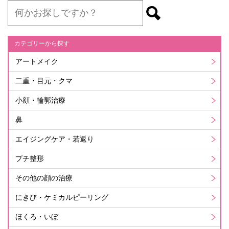
カテゴリーから探す
アートメイク
二重・目元・クマ
小顔・輪郭治療
鼻
エイジングケア・若返り
プチ整形
その他の顔の治療
にきび・ケミカルピーリング
ほくろ・いぼ