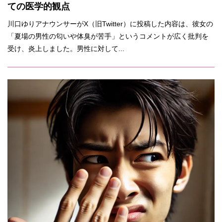
ての医学的観点
川口ゆりアナウンサーがX（旧Twitter）に投稿した内容は、彼女の
「夏場の男性の匂いや体臭が苦手」というコメントが広く批判を
受け、炎上しました。男性に対して...