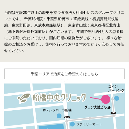
当院は開設20年以上の歴史を持つ医療法人社団セレスのグループクリニ
ックです。
千葉船橋院：千葉県船橋市（JR総武線・横須賀総武快速
線、東武野田線、京成本線船橋駅）、東京青山院：東京都港区北青山
（地下鉄銀座線外苑前駅）がございます。
年間で累計約4万人の患者様
にご来院いただいており、国内屈指の症例数がございます。
様々な治
療のご相談をお受けし、施術を行っておりますのでどうぞ安心してお任
せください。
千葉エリアで治療をご希望の方はこちら