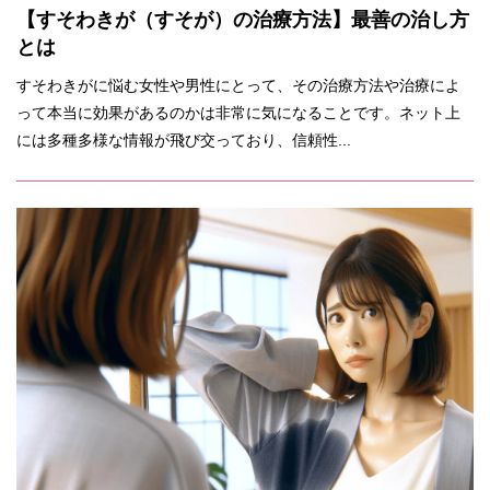
【すそわきが（すそが）の治療方法】最善の治し方
とは
すそわきがに悩む女性や男性にとって、その治療方法や治療によ
って本当に効果があるのかは非常に気になることです。ネット上
には多種多様な情報が飛び交っており、信頼性...