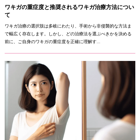
ワキガの重症度と推奨されるワキガ治療方法につい
て
ワキガ治療の選択肢は多岐にわたり、手術から非侵襲的な方法ま
で幅広く存在します。しかし、どの治療法を選ぶべきかを決める
前に、ご自身のワキガの重症度を正確に理解す...