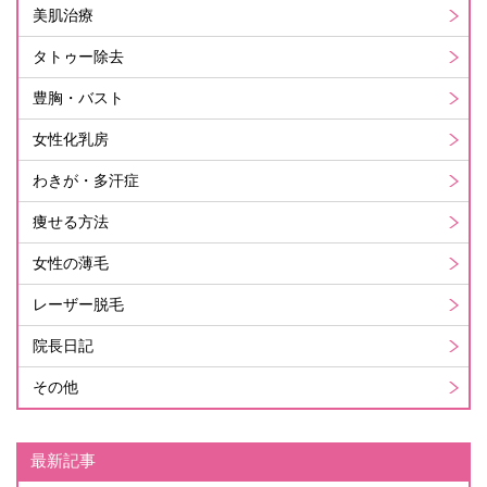
美肌治療
タトゥー除去
豊胸・バスト
女性化乳房
わきが・多汗症
痩せる方法
女性の薄毛
レーザー脱毛
院長日記
その他
最新記事