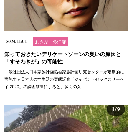
2024/11/01
わきが・多汗症
知っておきたいデリケートゾーンの臭いの原因と
「すそわきが」の可能性
一般社団法人日本家族計画協会家族計画研究センターが定期的に
実施する日本人の性生活の実態調査「ジャパン・セックスサーベ
イ 2020」の調査結果によると、多くの女...