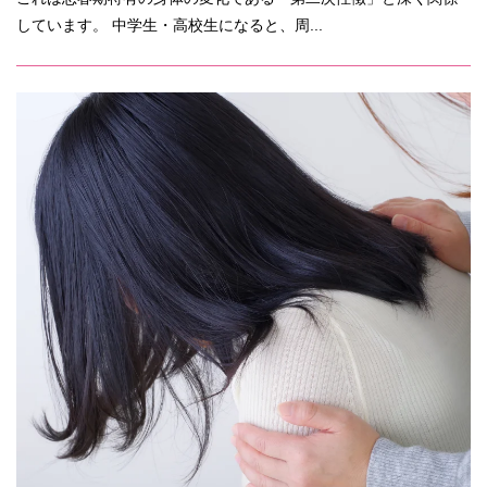
しています。 中学生・高校生になると、周...