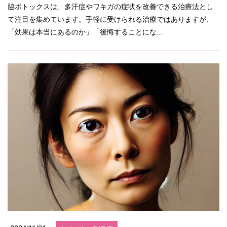
脇ボトックスは、多汗症やワキガの症状を改善できる治療法とし
て注目を集めています。手軽に受けられる治療ではありますが、
「効果は本当にあるのか」「後悔することにな...