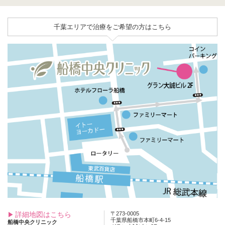
千葉エリアで治療をご希望の方はこちら
詳細地図はこちら
〒273-0005
千葉県船橋市本町6-4-15
船橋中央クリニック