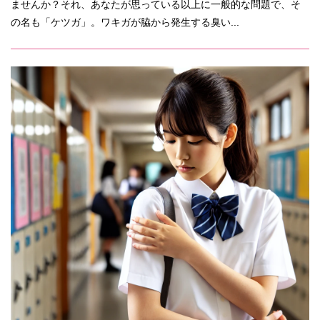
ませんか？それ、あなたが思っている以上に一般的な問題で、そ
の名も「ケツガ」。ワキガが脇から発生する臭い...