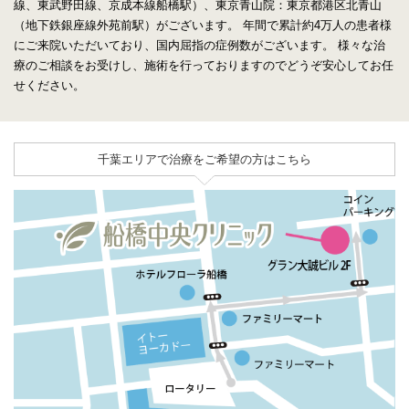
線、東武野田線、京成本線船橋駅）、東京青山院：東京都港区北青山
（地下鉄銀座線外苑前駅）がございます。
年間で累計約4万人の患者様
にご来院いただいており、国内屈指の症例数がございます。
様々な治
療のご相談をお受けし、施術を行っておりますのでどうぞ安心してお任
せください。
千葉エリアで治療をご希望の方はこちら