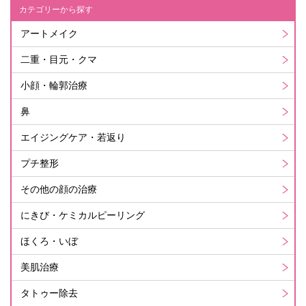
カテゴリーから探す
アートメイク
二重・目元・クマ
小顔・輪郭治療
鼻
エイジングケア・若返り
プチ整形
その他の顔の治療
にきび・ケミカルピーリング
ほくろ・いぼ
美肌治療
タトゥー除去