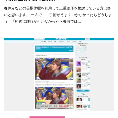
春休みなどの長期休暇を利用して二重整形を検討している方は多
いと思います。 一方で、「手術がうまくいかなかったらどうしよ
う」「術後に腫れが引かなかったら失敗では...