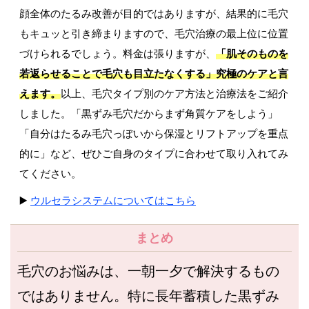
顔全体のたるみ改善が目的ではありますが、結果的に毛穴
もキュッと引き締まりますので、毛穴治療の最上位に位置
づけられるでしょう。料金は張りますが、
「肌そのものを
若返らせることで毛穴も目立たなくする」究極のケアと言
えます。
以上、毛穴タイプ別のケア方法と治療法をご紹介
しました。「黒ずみ毛穴だからまず角質ケアをしよう」
「自分はたるみ毛穴っぽいから保湿とリフトアップを重点
的に」など、ぜひご自身のタイプに合わせて取り入れてみ
てください。
▶️
ウルセラシステムについてはこちら
まとめ
毛穴のお悩みは、一朝一夕で解決するもの
ではありません。特に長年蓄積した黒ずみ