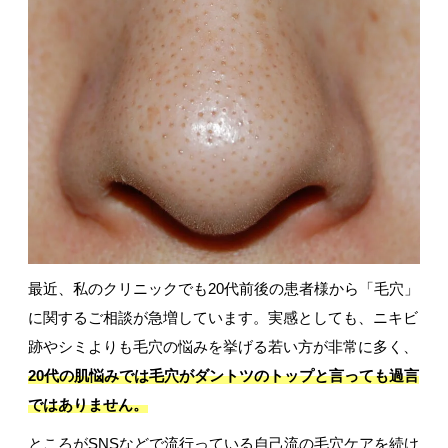
最近、私のクリニックでも20代前後の患者様から「毛穴」
に関するご相談が急増しています。実感としても、ニキビ
跡やシミよりも毛穴の悩みを挙げる若い方が非常に多く、
20代の肌悩みでは毛穴がダントツのトップと言っても過言
ではありません。
ところがSNSなどで流行っている自己流の毛穴ケアを続け