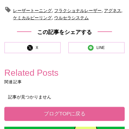
レーザートーニング
,
フラクショナルレーザー
,
アグネス
,
ケミカルピーリング
,
ウルセラシステム
この記事をシェアする
X
LINE
Related Posts
関連記事
記事が見つかりません
ブログTOPに戻る