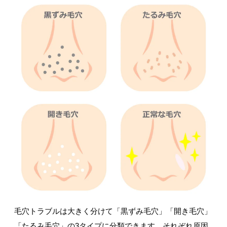
毛穴トラブルは大きく分けて「黒ずみ毛穴」「開き毛穴」
「たるみ毛穴」の3タイプに分類できます。それぞれ原因