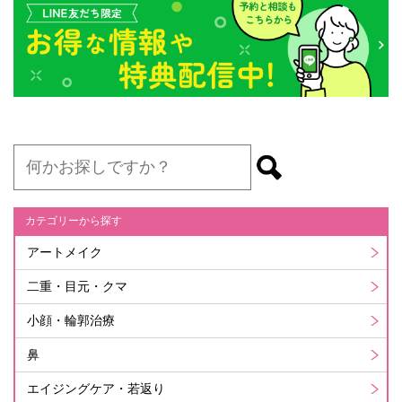
カテゴリーから探す
アートメイク
二重・目元・クマ
小顔・輪郭治療
鼻
エイジングケア・若返り