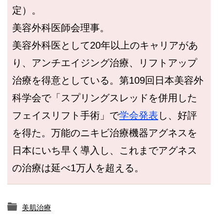
定）。
美容外科医師会理事。
美容外科医として20年以上のキャリアがあ
り、アンチエイジング治療、リフトアップ
治療を得意としている。第109回日本美容外
科学会で「
スプリングスレッドを併用した
フェイスリフト手術」で
学会発表
し、好評
を得た。
万能のニキビ治療機器アグネスを
日本にいち早く導入し、これまでアグネス
の治療は延べ1万人を超える。
美肌治療