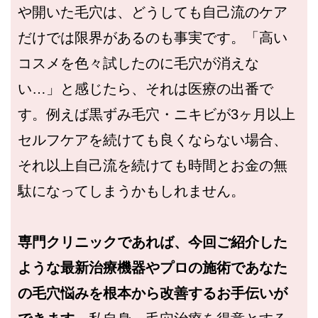
や開いた毛穴は、どうしても自己流のケア
だけでは限界があるのも事実です。「高い
コスメを色々試したのに毛穴が消えな
い…」と感じたら、それは医療の出番で
す。例えば黒ずみ毛穴・ニキビが3ヶ月以上
セルフケアを続けても良くならない場合、
それ以上自己流を続けても時間とお金の無
駄になってしまうかもしれません。
専門クリニックであれば、今回ご紹介した
ような最新治療機器やプロの施術であなた
の毛穴悩みを根本から改善するお手伝いが