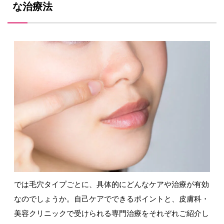
な治療法
では毛穴タイプごとに、具体的にどんなケアや治療が有効
なのでしょうか。自己ケアでできるポイントと、皮膚科・
美容クリニックで受けられる専門治療をそれぞれご紹介し