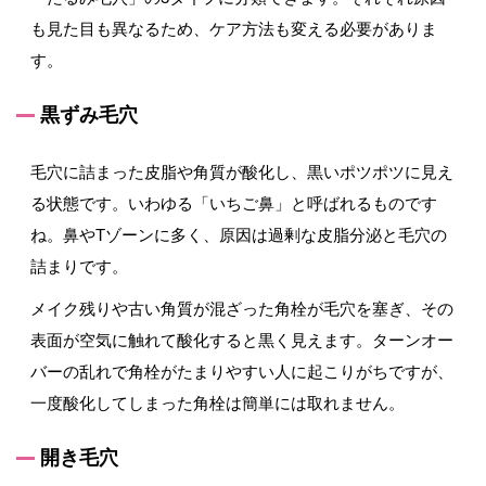
も見た目も異なるため、ケア方法も変える必要がありま
す。
黒ずみ毛穴
毛穴に詰まった皮脂や角質が酸化し、黒いポツポツに見え
る状態です。いわゆる「いちご鼻」と呼ばれるものです
ね。鼻やTゾーンに多く、原因は過剰な皮脂分泌と毛穴の
詰まりです。
メイク残りや古い角質が混ざった角栓が毛穴を塞ぎ、その
表面が空気に触れて酸化すると黒く見えます。ターンオー
バーの乱れで角栓がたまりやすい人に起こりがちですが、
一度酸化してしまった角栓は簡単には取れません。
開き毛穴