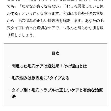
ても、「なかなか良くならない」「むしろ悪化している気
がする」という声が目立ちます。今回は美容外科医の立場
から、毛穴悩みの正しい対処法を解説します。あなたの毛
穴タイプに合った適切なケアで、つるんと滑らかな肌を取
り戻しましょう。
目次
間違った毛穴ケアは逆効果！その理由とは
毛穴悩みは原因別に3タイプある
タイプ別：毛穴トラブルの正しいケアと有効な治療
法