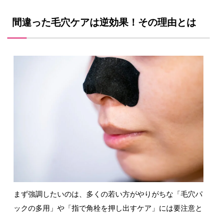
間違った毛穴ケアは逆効果！その理由とは
まず強調したいのは、多くの若い方がやりがちな「毛穴パ
ックの多用」や「指で角栓を押し出すケア」には要注意と