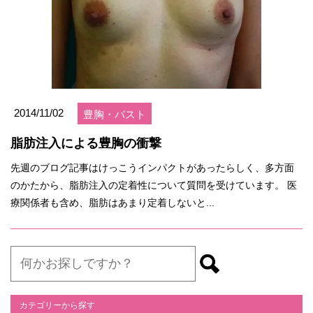
2014/11/02
豊胸・バスト
脂肪注入による豊胸の衝撃
先週のブログ記事はけっこうインパクトがあったらしく、多方面
のかたから、脂肪注入の定着性について質問を受けています。 医
療関係者も含め、脂肪はあまり定着しないと...
カテゴリーから探す