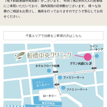
（地下鉄銀座線外苑前駅）がございます。
年間で累計約4万人の患者様
にご来院いただいており、国内屈指の症例数がございます。
様々な治
療のご相談をお受けし、施術を行っておりますのでどうぞ安心してお任
せください。
千葉エリアで治療をご希望の方はこちら