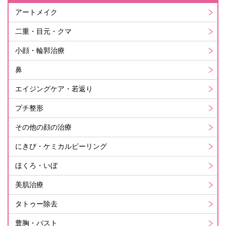
アートメイク
二重・目元・クマ
小顔・輪郭治療
鼻
エイジングケア・若返り
プチ整形
その他の顔の治療
にきび・ケミカルピーリング
ほくろ・いぼ
美肌治療
タトゥー除去
豊胸・バスト