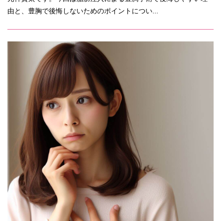
由と、豊胸で後悔しないためのポイントについ...