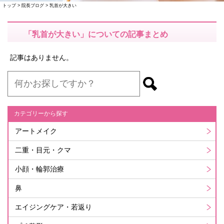
トップ
>
院長ブログ
>
乳首が大きい
「乳首が大きい」についての記事まとめ
記事はありません。
カテゴリーから探す
アートメイク
二重・目元・クマ
小顔・輪郭治療
鼻
エイジングケア・若返り