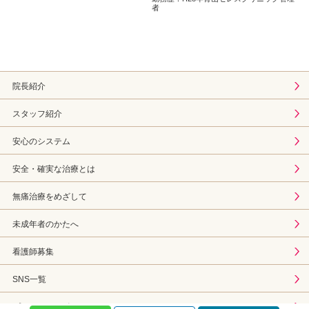
者
院長紹介
スタッフ紹介
安心のシステム
安全・確実な治療とは
無痛治療をめざして
未成年者のかたへ
看護師募集
SNS一覧
プライバシーポリシー