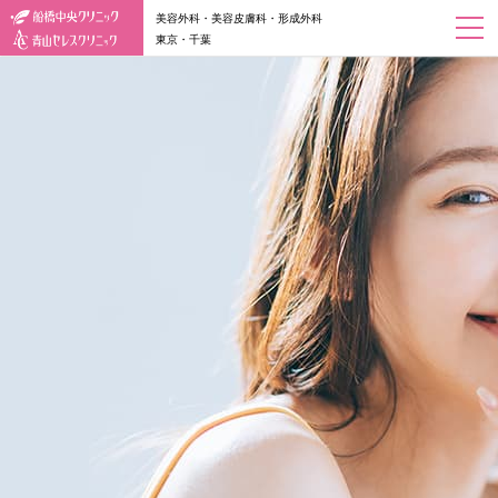
美容外科・美容皮膚科・形成外科
東京・千葉