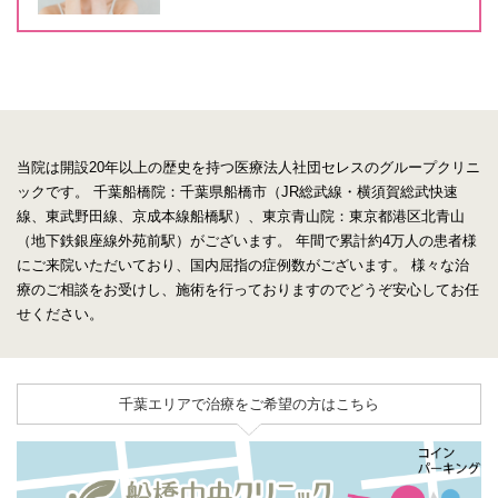
当院は開設20年以上の歴史を持つ医療法人社団セレスのグループクリニ
ックです。
千葉船橋院：千葉県船橋市（JR総武線・横須賀総武快速
線、東武野田線、京成本線船橋駅）、東京青山院：東京都港区北青山
（地下鉄銀座線外苑前駅）がございます。
年間で累計約4万人の患者様
にご来院いただいており、国内屈指の症例数がございます。
様々な治
療のご相談をお受けし、施術を行っておりますのでどうぞ安心してお任
せください。
千葉エリアで治療をご希望の方はこちら