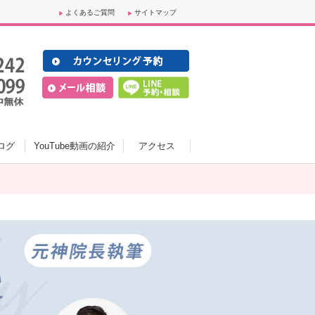
よくあるご質問
サイトマップ
ログ
YouTube動画の紹介
アクセス