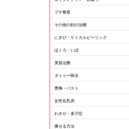
プチ整形
その他の顔の治療
にきび・ケミカルピーリング
ほくろ・いぼ
美肌治療
タトゥー除去
豊胸・バスト
女性化乳房
わきが・多汗症
痩せる方法