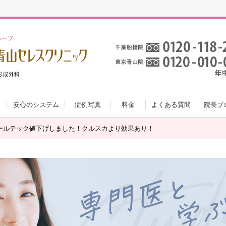
安心のシステム
症例写真
料金
よくある質問
院長ブ
ールテック値下げしました！クルスカより効果あり！