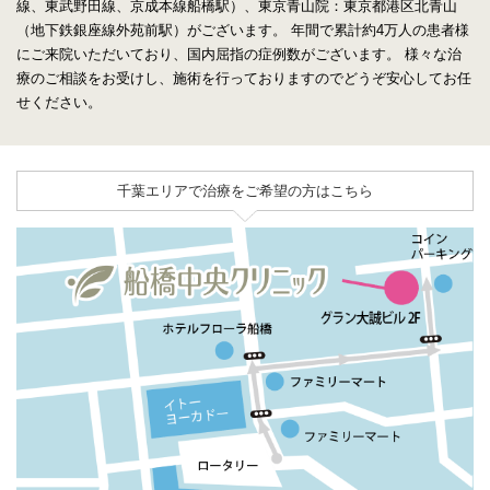
線、東武野田線、京成本線船橋駅）、東京青山院：東京都港区北青山
（地下鉄銀座線外苑前駅）がございます。
年間で累計約4万人の患者様
にご来院いただいており、国内屈指の症例数がございます。
様々な治
療のご相談をお受けし、施術を行っておりますのでどうぞ安心してお任
せください。
千葉エリアで治療をご希望の方はこちら