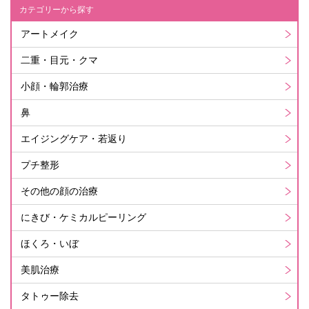
カテゴリーから探す
アートメイク
二重・目元・クマ
小顔・輪郭治療
鼻
エイジングケア・若返り
プチ整形
その他の顔の治療
にきび・ケミカルピーリング
ほくろ・いぼ
美肌治療
タトゥー除去