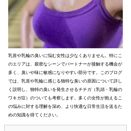
乳首や乳輪の臭いに悩む女性は少なくありません。特にこ
のエリアは、親密なシーンでパートナーが接触する機会が
多く、臭いや味に敏感になりやすい部分です。このブログ
では、乳首や乳輪に感じる独特な臭いの原因について詳し
く説明し、独特の臭いを発生させるチチガ（乳頭・乳輪の
ワキガ症）のついても考察します。多くの女性が抱えるこ
の悩みに対する理解を深め、より快適な日常生活を送るた
めの知識を得てください。