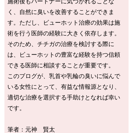
施術後もパートナーに気づかれることな
く、自然に臭いを改善することができま
す。ただし、ビューホット治療の効果は施
術を行う医師の経験に大きく依存します。
そのため、チチガの治療を検討する際に
は、ビューホットの豊富な経験を持つ信頼
できる医師に相談することが重要です。
このブログが、乳首や乳輪の臭いに悩んで
いる女性にとって、有益な情報源となり、
適切な治療を選択する手助けとなれば幸い
です。
筆者：元神 賢太