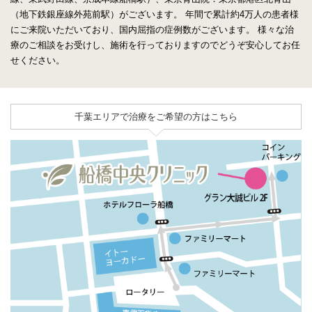
（地下鉄銀座線外苑前駅）がございます。
年間で累計約4万人の患者様
にご来院いただいており、国内屈指の症例数がございます。
様々な治
療のご相談をお受けし、施術を行っておりますのでどうぞ安心してお任
せください。
千葉エリアで治療をご希望の方はこちら