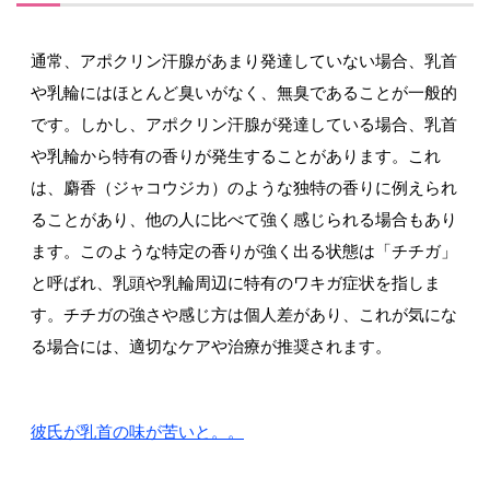
通常、アポクリン汗腺があまり発達していない場合、乳首
や乳輪にはほとんど臭いがなく、無臭であることが一般的
です。しかし、アポクリン汗腺が発達している場合、乳首
や乳輪から特有の香りが発生することがあります。これ
は、麝香（ジャコウジカ）のような独特の香りに例えられ
ることがあり、他の人に比べて強く感じられる場合もあり
ます。このような特定の香りが強く出る状態は「チチガ」
と呼ばれ、乳頭や乳輪周辺に特有のワキガ症状を指しま
す。チチガの強さや感じ方は個人差があり、これが気にな
る場合には、適切なケアや治療が推奨されます。
彼氏が乳首の味が苦いと。。