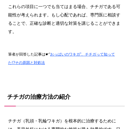
これらの項目に一つでも当てはまる場合、チチガである可
能性が考えられます。もし心配であれば、専門医に相談す
ることで、正確な診断と適切な対策を講じることができま
す。
筆者が回答した記事は☛“
おっぱいのワキガ”、チチガって知って
た!?その原因と対処法
チチガの治療方法の紹介
チチガ（乳頭・乳輪ワキガ）を根本的に治療するために