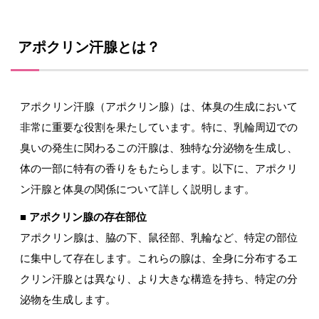
アポクリン汗腺とは？
アポクリン汗腺（アポクリン腺）は、体臭の生成において
非常に重要な役割を果たしています。特に、乳輪周辺での
臭いの発生に関わるこの汗腺は、独特な分泌物を生成し、
体の一部に特有の香りをもたらします。以下に、アポクリ
ン汗腺と体臭の関係について詳しく説明します。
■ アポクリン腺の存在部位
アポクリン腺は、脇の下、鼠径部、乳輪など、特定の部位
に集中して存在します。これらの腺は、全身に分布するエ
クリン汗腺とは異なり、より大きな構造を持ち、特定の分
泌物を生成します。