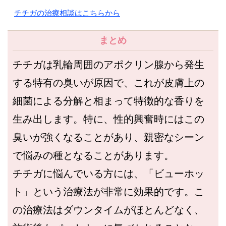
チチガの治療相談はこちらから
まとめ
チチガは乳輪周囲のアポクリン腺から発生
する特有の臭いが原因で、これが皮膚上の
細菌による分解と相まって特徴的な香りを
生み出します。特に、性的興奮時にはこの
臭いが強くなることがあり、親密なシーン
で悩みの種となることがあります。
チチガに悩んでいる方には、「ビューホッ
ト」という治療法が非常に効果的です。こ
の治療法はダウンタイムがほとんどなく、