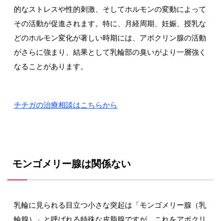
的なストレスや性的刺激、そしてホルモンの変動によって
その活動が促進されます。特に、月経周期、妊娠、授乳な
どのホルモン変化が著しい時期には、アポクリン腺の活動
がさらに強まり、結果として乳輪部の臭いがより一層強く
なることがあります。
チチガの治療相談はこちらから
モンゴメリー腺は関係ない
乳輪に見られる目立つ小さな突起は「モンゴメリー腺（乳
輪腺）」と呼ばれる特殊な皮脂腺ですが、これをアポクリ