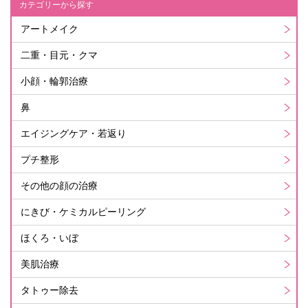
カテゴリーから探す
アートメイク
二重・目元・クマ
小顔・輪郭治療
鼻
エイジングケア・若返り
プチ整形
その他の顔の治療
にきび・ケミカルピーリング
ほくろ・いぼ
美肌治療
タトゥー除去