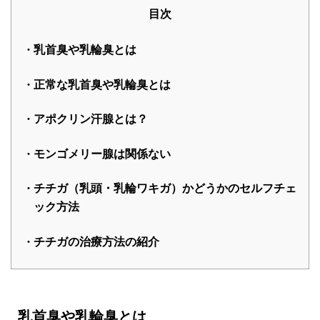
目次
乳首臭や乳輪臭とは
正常な乳首臭や乳輪臭とは
アポクリン汗腺とは？
モンゴメリー腺は関係ない
チチガ（乳頭・乳輪ワキガ）かどうかのセルフチェ
ック方法
チチガの治療方法の紹介
乳首臭や乳輪臭とは