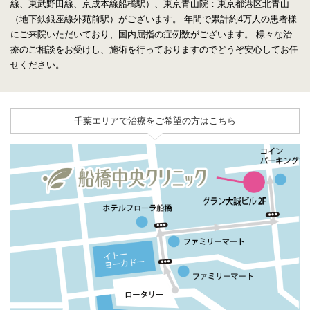
線、東武野田線、京成本線船橋駅）、東京青山院：東京都港区北青山
（地下鉄銀座線外苑前駅）がございます。
年間で累計約4万人の患者様
にご来院いただいており、国内屈指の症例数がございます。
様々な治
療のご相談をお受けし、施術を行っておりますのでどうぞ安心してお任
せください。
千葉エリアで治療をご希望の方はこちら