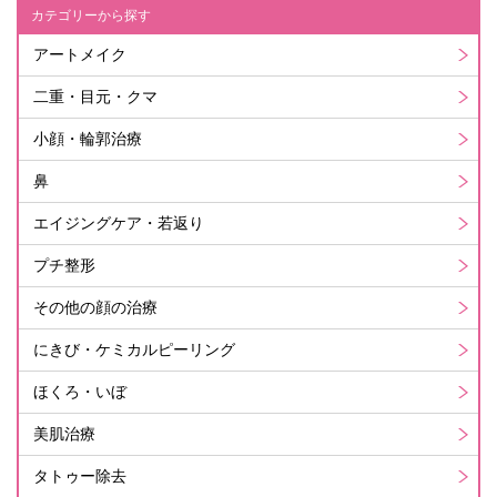
カテゴリーから探す
アートメイク
二重・目元・クマ
小顔・輪郭治療
鼻
エイジングケア・若返り
プチ整形
その他の顔の治療
にきび・ケミカルピーリング
ほくろ・いぼ
美肌治療
タトゥー除去