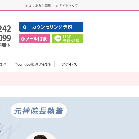
よくあるご質問
サイトマップ
ログ
YouTube動画の紹介
アクセス