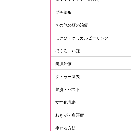
プチ整形
その他の顔の治療
にきび・ケミカルピーリング
ほくろ・いぼ
美肌治療
タトゥー除去
豊胸・バスト
女性化乳房
わきが・多汗症
痩せる方法