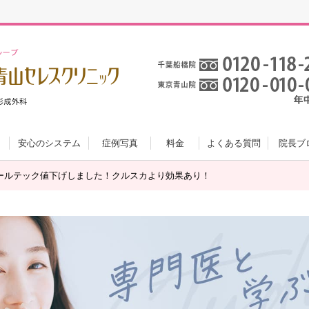
安心のシステム
症例写真
料金
よくある質問
院長ブ
ールテック値下げしました！クルスカより効果あり！