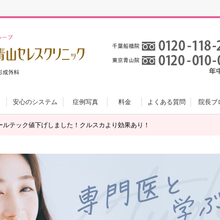
安心のシステム
症例写真
料金
よくある質問
院長ブ
ールテック値下げしました！クルスカより効果あり！