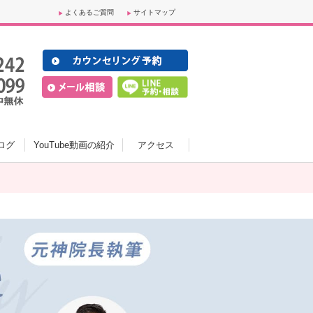
よくあるご質問
サイトマップ
ログ
YouTube動画の紹介
アクセス