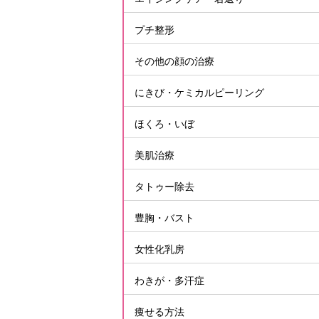
プチ整形
その他の顔の治療
にきび・ケミカルピーリング
ほくろ・いぼ
美肌治療
タトゥー除去
豊胸・バスト
女性化乳房
わきが・多汗症
痩せる方法