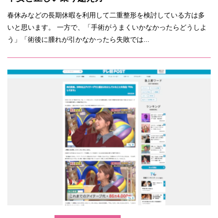
春休みなどの長期休暇を利用して二重整形を検討している方は多
いと思います。 一方で、「手術がうまくいかなかったらどうしよ
う」「術後に腫れが引かなかったら失敗では...