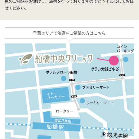
療のご相談をお受けし、施術を行っておりますのでどうぞ安心してお任
せください。
千葉エリアで治療をご希望の方はこちら