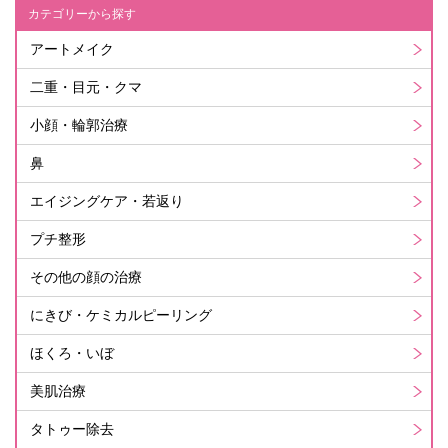
カテゴリーから探す
アートメイク
二重・目元・クマ
小顔・輪郭治療
鼻
エイジングケア・若返り
プチ整形
その他の顔の治療
にきび・ケミカルピーリング
ほくろ・いぼ
美肌治療
タトゥー除去