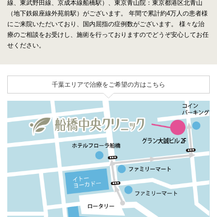
線、東武野田線、京成本線船橋駅）、東京青山院：東京都港区北青山
（地下鉄銀座線外苑前駅）がございます。
年間で累計約4万人の患者様
にご来院いただいており、国内屈指の症例数がございます。
様々な治
療のご相談をお受けし、施術を行っておりますのでどうぞ安心してお任
せください。
千葉エリアで治療をご希望の方はこちら