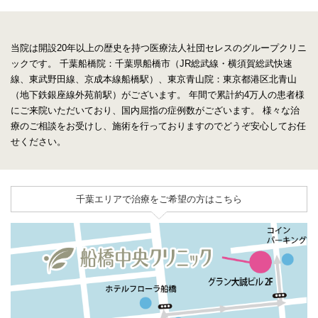
当院は開設20年以上の歴史を持つ医療法人社団セレスのグループクリニ
ックです。
千葉船橋院：千葉県船橋市（JR総武線・横須賀総武快速
線、東武野田線、京成本線船橋駅）、東京青山院：東京都港区北青山
（地下鉄銀座線外苑前駅）がございます。
年間で累計約4万人の患者様
にご来院いただいており、国内屈指の症例数がございます。
様々な治
療のご相談をお受けし、施術を行っておりますのでどうぞ安心してお任
せください。
千葉エリアで治療をご希望の方はこちら