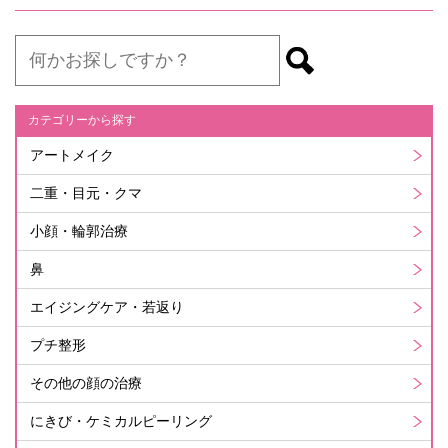
カテゴリーから探す
アートメイク
二重・目元・クマ
小顔・輪郭治療
鼻
エイジングケア・若返り
プチ整形
その他の顔の治療
にきび・ケミカルピーリング