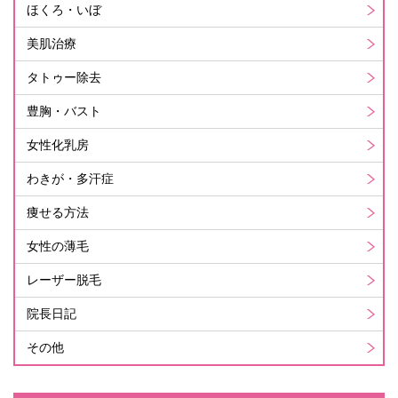
ほくろ・いぼ
美肌治療
タトゥー除去
豊胸・バスト
女性化乳房
わきが・多汗症
痩せる方法
女性の薄毛
レーザー脱毛
院長日記
その他