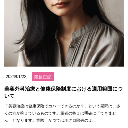
2024/01/22
院長日記
美容外科治療と健康保険制度における適用範囲につ
いて
「美容治療は健康保険でカバーできるのか？」という疑問は、多
くの方が抱えているものです。筆者の答えは明確に「できませ
ん」となります。実際、かつてはホクロ除去のよ...