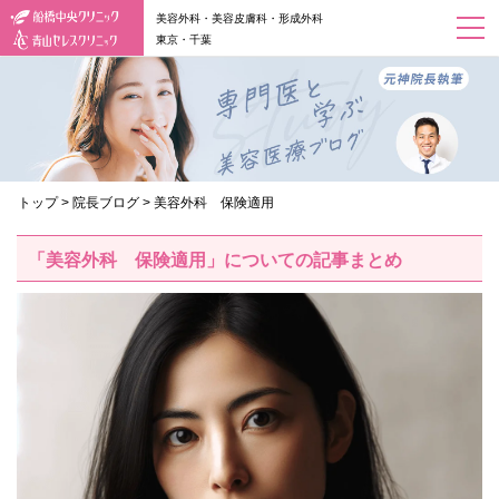
美容外科・美容皮膚科・形成外科
東京・千葉
トップ
>
院長ブログ
>
美容外科 保険適用
「美容外科 保険適用」についての記事まとめ