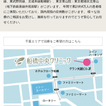
線、東武野田線、京成本線船橋駅）、東京青山院：東京都港区北青山
（地下鉄銀座線外苑前駅）がございます。
年間で累計約4万人の患者様
にご来院いただいており、国内屈指の症例数がございます。
様々な治
療のご相談をお受けし、施術を行っておりますのでどうぞ安心してお任
せください。
千葉エリアで治療をご希望の方はこちら