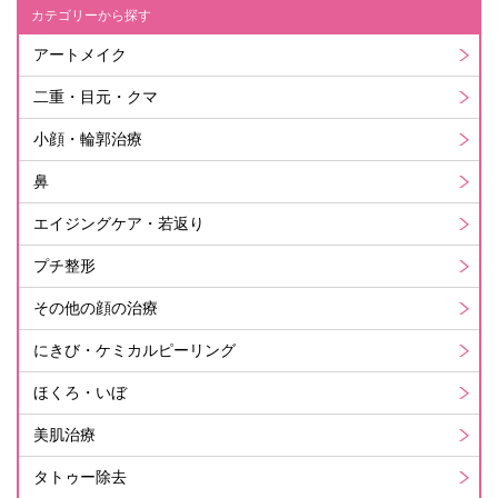
カテゴリーから探す
アートメイク
二重・目元・クマ
小顔・輪郭治療
鼻
エイジングケア・若返り
プチ整形
その他の顔の治療
にきび・ケミカルピーリング
ほくろ・いぼ
美肌治療
タトゥー除去