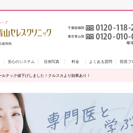
安心のシステム
症例写真
料金
よくある質問
院長ブ
ールテック値下げしました！クルスカより効果あり！