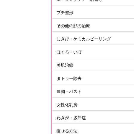
プチ整形
その他の顔の治療
にきび・ケミカルピーリング
ほくろ・いぼ
美肌治療
タトゥー除去
豊胸・バスト
女性化乳房
わきが・多汗症
痩せる方法