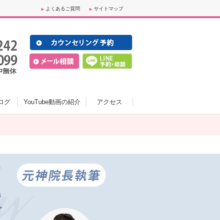
よくあるご質問
サイトマップ
ログ
YouTube動画の紹介
アクセス