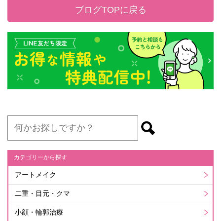
ブログTOPに戻る
カテゴリーから探す
アートメイク
二重・目元・クマ
小顔・輪郭治療