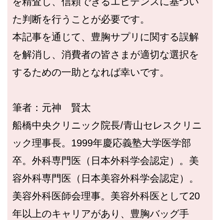
を精査し、信頼できるエビデンスに基づい
た判断を行うことが必要です。
本記事を通じて、豊胸サプリに関する誤解
を解消し、消費者の皆さまが適切な選択を
するための一助となれば幸いです。
筆者：元神 賢太
船橋中央クリニック院長/青山セレスクリニ
ック理事長。1999年慶応義塾大学医学部
卒。外科専門医（日本外科学会認定）。美
容外科専門医（日本美容外科学会認定）。
美容外科医師会理事。美容外科医として20
年以上のキャリアがあり、豊胸バッグ手