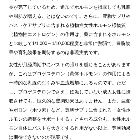
長が完了しているため、追加でホルモンを摂取しても乳腺
や脂肪が増えることはないのです。さらに、豊胸サプリや
バストケアサプリに含まれる植物性女性ホルモン様物質
（植物性エストロゲン）の作用は、薬に含まれるホルモン
と比較して
1/1,000
～
1/10,000
程度と非常に微弱で、豊胸効
果や育乳効果を期待するのは非現実的です。
女性が月経周期中にバストの張りを感じることがあります
が、これはプロゲステロン（黄体ホルモン）の作用による
一時的な乳腺のむくみや血流増加によるものです。ただ
し、プロゲステロンでさえ、妊娠していない成人女性に摂
取させても、恒久的な豊胸効果はありません。また、亜鉛
やボロン（ホウ素）など、豊胸サプリに含まれる「女性ホ
ルモンの調整をサポートする」とされる成分も、女性ホル
モン自体にバストを大きくする作用がない以上、豊胸効果
は期待できないのが現実です。