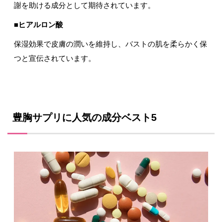
謝を助ける成分として期待されています。
■ヒアルロン酸
保湿効果で皮膚の潤いを維持し、バストの肌を柔らかく保
つと宣伝されています。
豊胸サプリに人気の成分ベスト
5