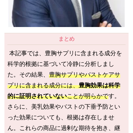
まとめ
本記事では、豊胸サプリに含まれる成分を
科学的根拠に基づいて冷静に分析しまし
た。その結果、
豊胸サプリやバストケアサ
プリに含まれる成分には、
豊胸効果は科学
的に証明されていない
ことが明らかで
す。
さらに、美乳効果やバストの下垂予防とい
った効果についても、根拠は存在しませ
ん。これらの商品に過剰な期待を抱き、継