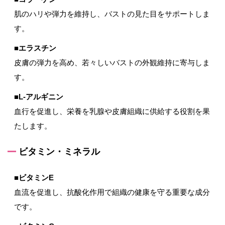
肌のハリや弾力を維持し、バストの見た目をサポートしま
す。
■エラスチン
皮膚の弾力を高め、若々しいバストの外観維持に寄与しま
す。
■L-アルギニン
血行を促進し、栄養を乳腺や皮膚組織に供給する役割を果
たします。
ビタミン・ミネラル
■ビタミン
E
血流を促進し、抗酸化作用で組織の健康を守る重要な成分
です。