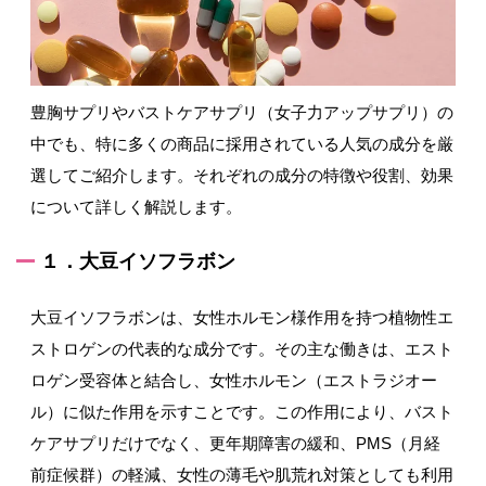
豊胸サプリやバストケアサプリ（女子力アップサプリ）の
中でも、特に多くの商品に採用されている人気の成分を厳
選してご紹介します。それぞれの成分の特徴や役割、効果
について詳しく解説します。
１．大豆イソフラボン
大豆イソフラボンは、女性ホルモン様作用を持つ植物性エ
ストロゲンの代表的な成分です。その主な働きは、エスト
ロゲン受容体と結合し、女性ホルモン（エストラジオー
ル）に似た作用を示すことです。この作用により、バスト
ケアサプリだけでなく、更年期障害の緩和、
PMS
（月経
前症候群）の軽減、女性の薄毛や肌荒れ対策としても利用