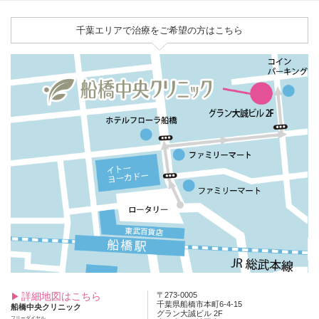
千葉エリアで治療をご希望の方はこちら
詳細地図はこちら
〒273-0005
千葉県船橋市本町6-4-15
船橋中央クリニック
グラン大誠ビル 2F
フリーダイヤル