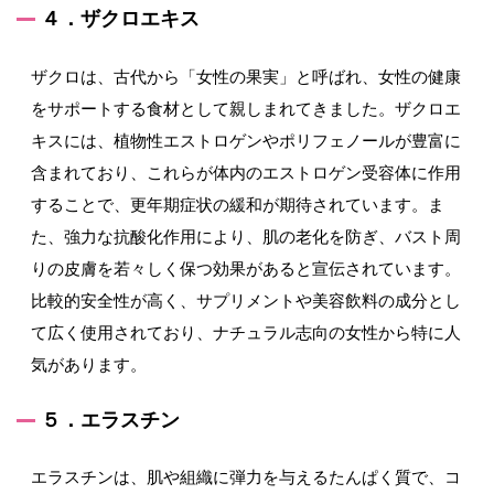
４．ザクロエキス
ザクロは、古代から「女性の果実」と呼ばれ、女性の健康
をサポートする食材として親しまれてきました。ザクロエ
キスには、植物性エストロゲンやポリフェノールが豊富に
含まれており、これらが体内のエストロゲン受容体に作用
することで、更年期症状の緩和が期待されています。ま
た、強力な抗酸化作用により、肌の老化を防ぎ、バスト周
りの皮膚を若々しく保つ効果があると宣伝されています。
比較的安全性が高く、サプリメントや美容飲料の成分とし
て広く使用されており、ナチュラル志向の女性から特に人
気があります。
５．エラスチン
エラスチンは、肌や組織に弾力を与えるたんぱく質で、コ