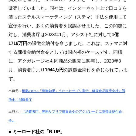
販売していました。同社は、インターネット上で口コミを
装ったステルスマーケティング（ステマ）手法を使用して
宣伝を行い、多くの消費者を誤認させました。この問題に
対し、消費者庁は
2023
年
1
月、アシスト社に対して
1
億
1716
万円
の課徴金納付を命じました。これは、ステマに対
する課徴金納付命令としては国内初のケースです。同様
に、アクガレージ社も同商品の販売に関与し、
2023
年
3
月、消費者庁より
1944
万円
の課徴金納付を命じられていま
す。
出典元：
根拠のない「豊胸効果」うたったサプリ宣伝、健康食品販売会社に課
徴金…消費者庁
出典元：
『消費者庁、豊胸サプリで措置命令のアクガレージに課徴金納付命
令』
■ ミーロード社の「B-UP」