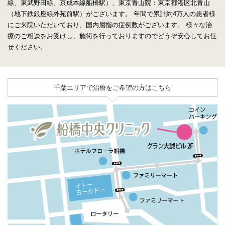
線、東武野田線、京成本線船橋駅）、東京青山院：東京都港区北青山
（地下鉄銀座線外苑前駅）がございます。
年間で累計約4万人の患者様
にご来院いただいており、国内屈指の症例数がございます。
様々な治
療のご相談をお受けし、施術を行っておりますのでどうぞ安心してお任
せください。
千葉エリアで治療をご希望の方はこちら