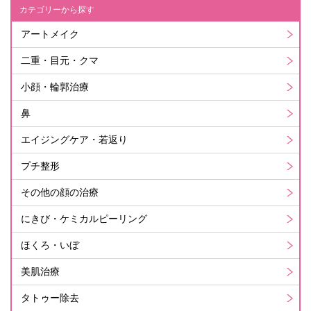
カテゴリーから探す
アートメイク
二重・目元・クマ
小顔・輪郭治療
鼻
エイジングケア・若返り
プチ整形
その他の顔の治療
にきび・ケミカルピーリング
ほくろ・いぼ
美肌治療
タトゥー除去