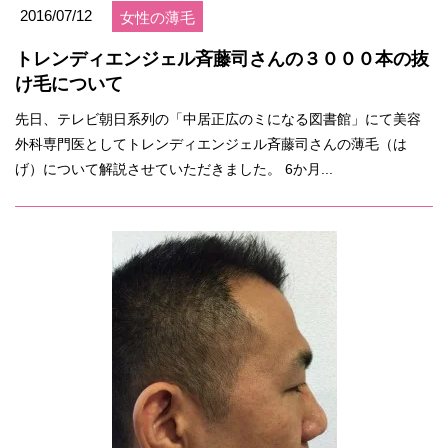
2016/07/12
女性の薄毛
トレンディエンジェル斉藤司さんの３０００本の抜
け毛について
先日、テレビ朝日系列の「中居正広のミになる図書館」にて美容
外科専門医としてトレンディエンジェル斉藤司さんの薄毛（は
げ）について解説させていただきました。 6か月...