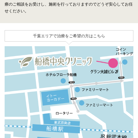
療のご相談をお受けし、施術を行っておりますのでどうぞ安心してお任
せください。
千葉エリアで治療をご希望の方はこちら