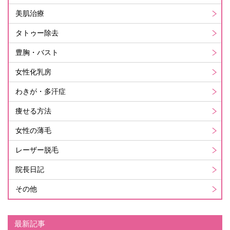
美肌治療
タトゥー除去
豊胸・バスト
女性化乳房
わきが・多汗症
痩せる方法
女性の薄毛
レーザー脱毛
院長日記
その他
最新記事