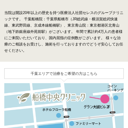
当院は開設20年以上の歴史を持つ医療法人社団セレスのグループクリニ
ックです。
千葉船橋院：千葉県船橋市（JR総武線・横須賀総武快速
線、東武野田線、京成本線船橋駅）、東京青山院：東京都港区北青山
（地下鉄銀座線外苑前駅）がございます。
年間で累計約4万人の患者様
にご来院いただいており、国内屈指の症例数がございます。
様々な治
療のご相談をお受けし、施術を行っておりますのでどうぞ安心してお任
せください。
千葉エリアで治療をご希望の方はこちら