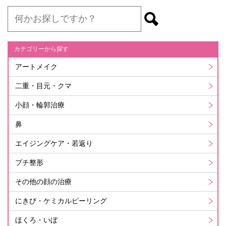
カテゴリーから探す
アートメイク
二重・目元・クマ
小顔・輪郭治療
鼻
エイジングケア・若返り
プチ整形
その他の顔の治療
にきび・ケミカルピーリング
ほくろ・いぼ