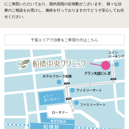
にご来院いただいており、国内屈指の症例数がございます。
様々な治
療のご相談をお受けし、施術を行っておりますのでどうぞ安心してお任
せください。
千葉エリアで治療をご希望の方はこちら