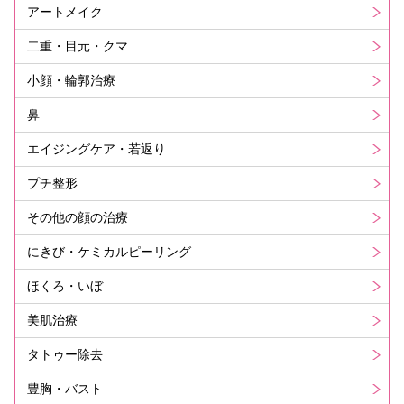
アートメイク
二重・目元・クマ
小顔・輪郭治療
鼻
エイジングケア・若返り
プチ整形
その他の顔の治療
にきび・ケミカルピーリング
ほくろ・いぼ
美肌治療
タトゥー除去
豊胸・バスト