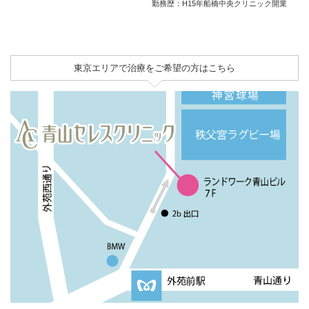
勤務歴：H15年船橋中央クリニック開業
東京エリアで治療をご希望の方はこちら