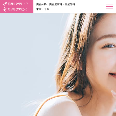
美容外科・美容皮膚科・形成外科
東京・千葉