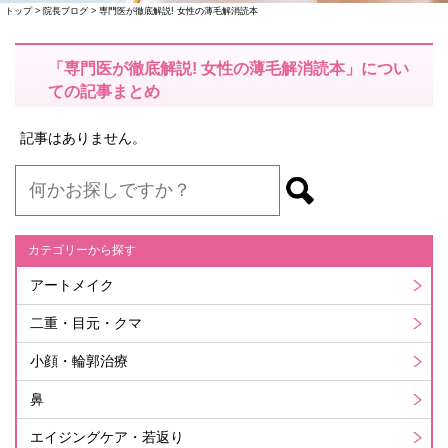
トップ
>
院長ブログ
>
専門医が徹底解説! 女性の薄毛解消読本
「専門医が徹底解説! 女性の薄毛解消読本」につい
ての記事まとめ
記事はありません。
カテゴリーから探す
アートメイク
二重・目元・クマ
小顔・輪郭治療
鼻
エイジングケア・若返り