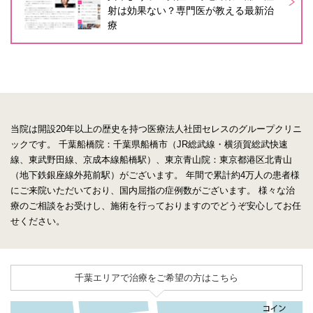
射は効果ない？専門医が教える最新治
療
当院は開設20年以上の歴史を持つ医療法人社団セレスのグループクリニ
ックです。
千葉船橋院：千葉県船橋市（JR総武線・横須賀総武快速
線、東武野田線、京成本線船橋駅）、東京青山院：東京都港区北青山
（地下鉄銀座線外苑前駅）がございます。
年間で累計約4万人の患者様
にご来院いただいており、国内屈指の症例数がございます。
様々な治
療のご相談をお受けし、施術を行っておりますのでどうぞ安心してお任
せください。
千葉エリアで治療をご希望の方はこちら