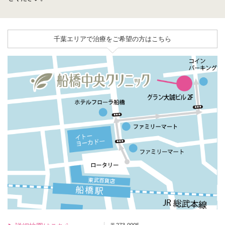
千葉エリアで治療をご希望の方はこちら