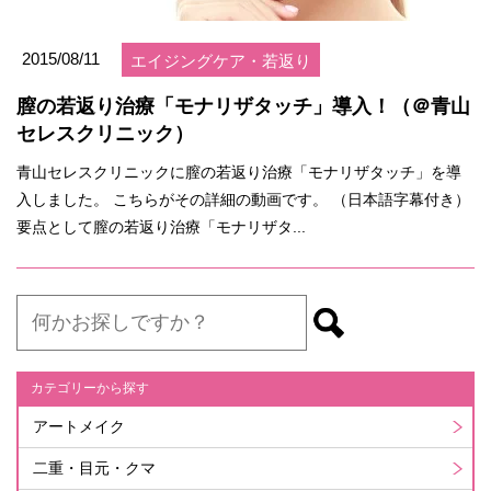
2015/08/11
エイジングケア・若返り
膣の若返り治療「モナリザタッチ」導入！（＠青山
セレスクリニック）
青山セレスクリニックに膣の若返り治療「モナリザタッチ」を導
入しました。 こちらがその詳細の動画です。 （日本語字幕付き）
要点として膣の若返り治療「モナリザタ...
カテゴリーから探す
アートメイク
二重・目元・クマ