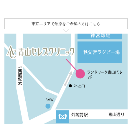
東京エリアで治療をご希望の方はこちら