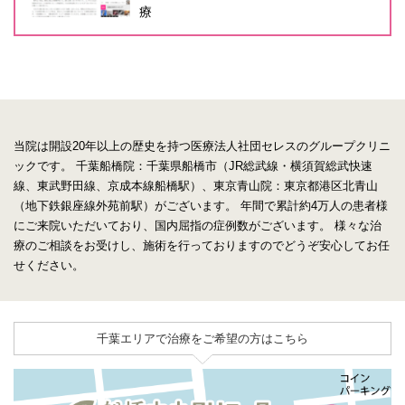
療
当院は開設20年以上の歴史を持つ医療法人社団セレスのグループクリニ
ックです。
千葉船橋院：千葉県船橋市（JR総武線・横須賀総武快速
線、東武野田線、京成本線船橋駅）、東京青山院：東京都港区北青山
（地下鉄銀座線外苑前駅）がございます。
年間で累計約4万人の患者様
にご来院いただいており、国内屈指の症例数がございます。
様々な治
療のご相談をお受けし、施術を行っておりますのでどうぞ安心してお任
せください。
千葉エリアで治療をご希望の方はこちら