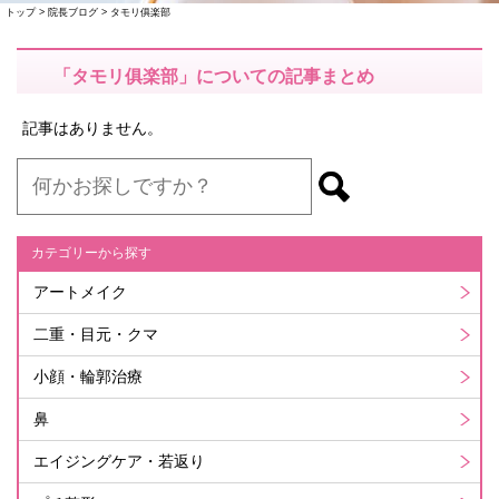
トップ
>
院長ブログ
>
タモリ俱楽部
「タモリ俱楽部」についての記事まとめ
記事はありません。
カテゴリーから探す
アートメイク
二重・目元・クマ
小顔・輪郭治療
鼻
エイジングケア・若返り