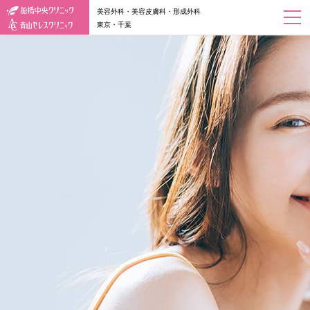
美容外科・美容皮膚科・形成外科
東京・千葉