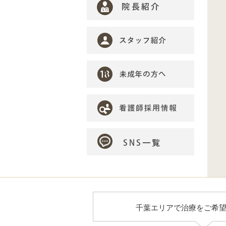
千葉エリアで治療をご希