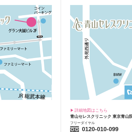
詳細地図はこちら
青山セレスクリニック
東京青山
フリーダイヤル
0120-010-099