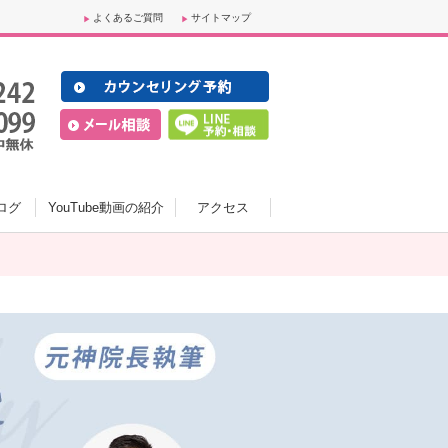
よくあるご質問
サイトマップ
ログ
YouTube動画の紹介
アクセス