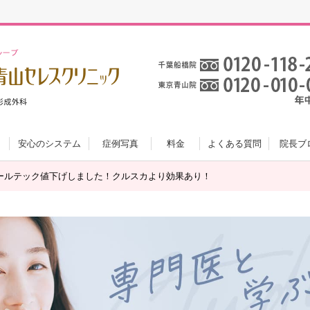
安心のシステム
症例写真
料金
よくある質問
院長ブ
ールテック値下げしました！クルスカより効果あり！