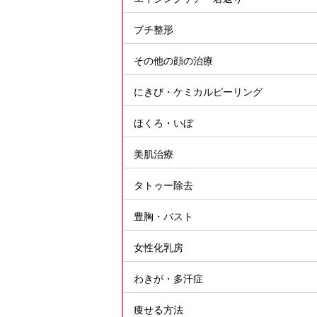
プチ整形
その他の顔の治療
にきび・ケミカルピーリング
ほくろ・いぼ
美肌治療
タトゥー除去
豊胸・バスト
女性化乳房
わきが・多汗症
痩せる方法