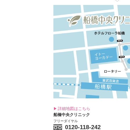
詳細地図はこちら
船橋中央クリニック
フリーダイヤル
0120-118-242