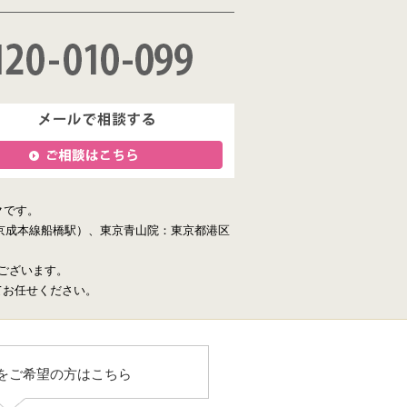
クです。
京成本線船橋駅）、東京青山院：東京都港区
ございます。
てお任せください。
をご希望の方はこちら