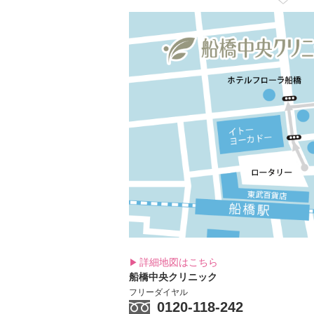
詳細地図はこちら
船橋中央クリニック
フリーダイヤル
0120-118-242