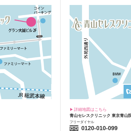
詳細地図はこちら
青山セレスクリニック
東京青山
フリーダイヤル
0120-010-099