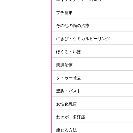
プチ整形
その他の顔の治療
にきび・ケミカルピーリング
ほくろ・いぼ
美肌治療
タトゥー除去
豊胸・バスト
女性化乳房
わきが・多汗症
痩せる方法