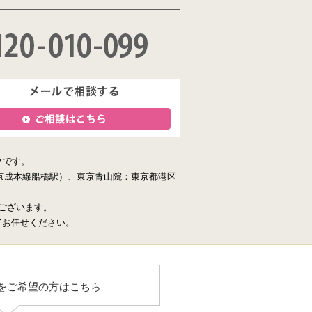
クです。
京成本線船橋駅）、東京青山院：東京都港区
ございます。
てお任せください。
をご希望の方はこちら