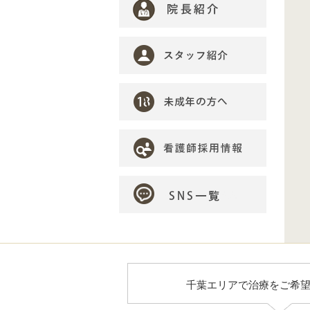
千葉エリアで治療をご希