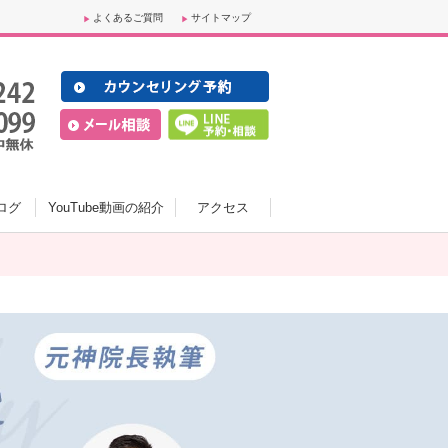
よくあるご質問
サイトマップ
ログ
YouTube動画の紹介
アクセス