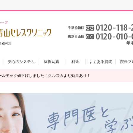
安心のシステム
症例写真
料金
よくある質問
院長ブ
ールテック値下げしました！クルスカより効果あり！