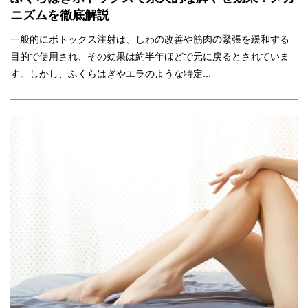
ニズムを徹底解説
一般的にボトックス注射は、しわの改善や筋肉の緊張を緩和する
目的で使用され、その効果は約半年ほどで元に戻るとされていま
す。しかし、ふくらはぎやエラのような特定...