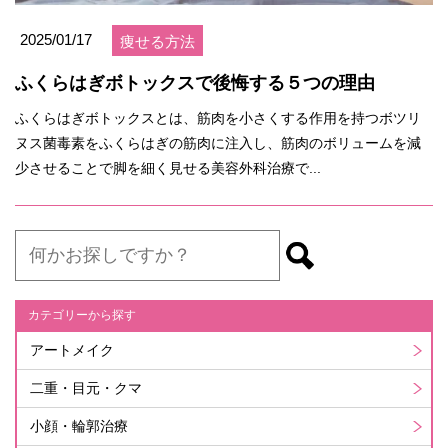
2025/01/17
痩せる方法
ふくらはぎボトックスで後悔する５つの理由
ふくらはぎボトックスとは、筋肉を小さくする作用を持つボツリ
ヌス菌毒素をふくらはぎの筋肉に注入し、筋肉のボリュームを減
少させることで脚を細く見せる美容外科治療で...
カテゴリーから探す
アートメイク
二重・目元・クマ
小顔・輪郭治療