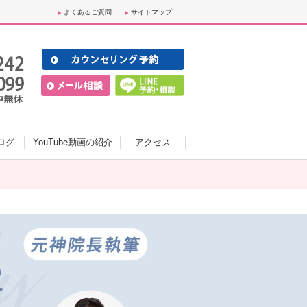
よくあるご質問
サイトマップ
ログ
YouTube動画の紹介
アクセス