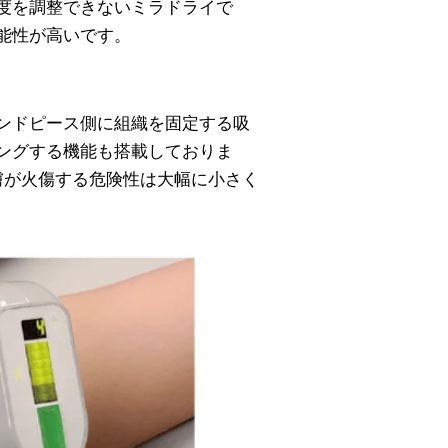
度を調整できないミラドライで
能性が高いです。
ンドピース側に組織を固定する吸
ングする機能も搭載しておりま
膚が火傷する危険性は大幅に小さく