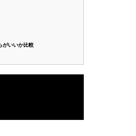
らがいいか比較