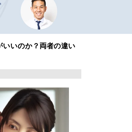
がいいのか？両者の違い