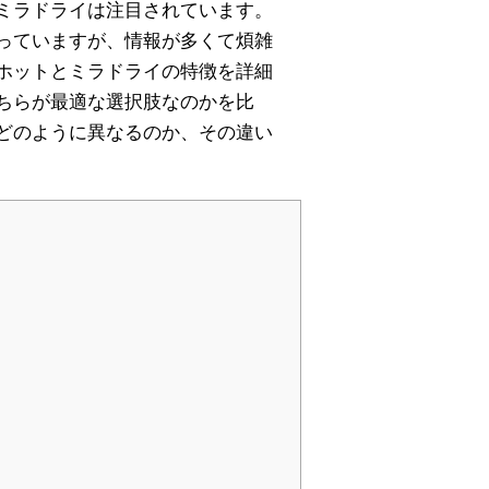
ミラドライは注目されています。
っていますが、情報が多くて煩雑
ホットとミラドライの特徴を詳細
ちらが最適な選択肢なのかを比
どのように異なるのか、その違い