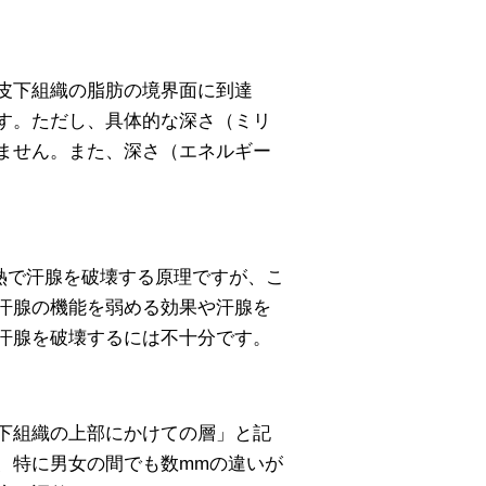
皮下組織の脂肪の境界面に到達
す。ただし、具体的な深さ（ミリ
ません。また、深さ（エネルギー
の熱で汗腺を破壊する原理ですが、こ
汗腺の機能を弱める効果や汗腺を
汗腺を破壊するには不十分です。
下組織の上部にかけての層」と記
、特に男女の間でも数mmの違いが