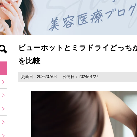
ビューホットとミラドライどっち
を比較
更新日：2026/07/08
公開日：2024/01/27