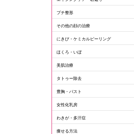
プチ整形
その他の顔の治療
にきび・ケミカルピーリング
ほくろ・いぼ
美肌治療
タトゥー除去
豊胸・バスト
女性化乳房
わきが・多汗症
痩せる方法