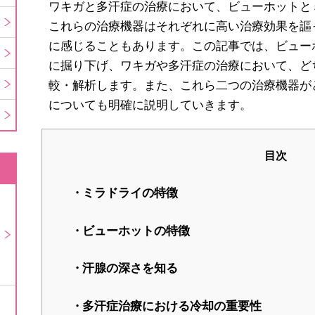
ワキガと多汗症の治療において、ビューホットと
これらの治療機器はそれぞれに高い治療効果を謳
に感じることもあります。この記事では、ビュー
に掘り下げ、ワキガや多汗症の治療において、ど
較・解析します。また、これら二つの治療機器が
についても明確に説明していきます。
目次
ミラドライの特徴
ビューホットの特徴
汗腺の深さを知る
多汗症治療における冷却の重要性