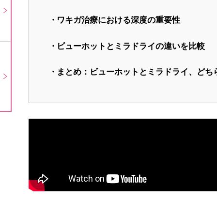
ワキガ治療における深度の重要性
ビューホットとミラドライの違いを比較
まとめ：ビューホットとミラドライ、どち